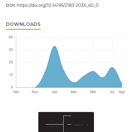
DOI:
https://doi.org/10.14195/2183-203X_60_0
DOWNLOADS