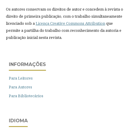
Os autores conservam os direitos de autor e concedem à revista o
direito de primeira publicação, com o trabalho simultaneamente
licenciado sob a
Licença Creative Commons Attribution
que
permite a partilha do trabalho com reconhecimento da autoria e
publicação inicial nesta revista.
INFORMAÇÕES
Para Leitores
Para Autores
Para Bibliotecários
IDIOMA