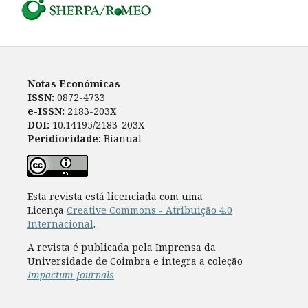
Notas Económicas
ISSN:
0872-4733
e-ISSN:
2183-203X
DOI:
10.14195/2183-203X
Peridiocidade:
Bianual
Esta revista está licenciada com uma
Licença
Creative Commons - Atribuição 4.0
Internacional
.
A revista é publicada pela Imprensa da
Universidade de Coimbra e integra a coleção
Impactum Journals