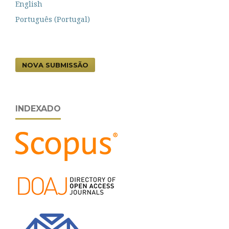
English
Português (Portugal)
NOVA SUBMISSÃO
INDEXADO