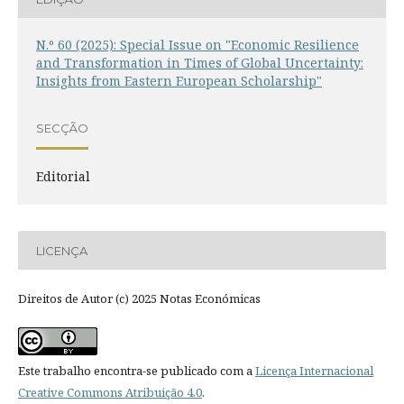
N.º 60 (2025): Special Issue on "Economic Resilience
and Transformation in Times of Global Uncertainty:
Insights from Eastern European Scholarship"
SECÇÃO
Editorial
LICENÇA
Direitos de Autor (c) 2025 Notas Económicas
Este trabalho encontra-se publicado com a
Licença Internacional
Creative Commons Atribuição 4.0
.