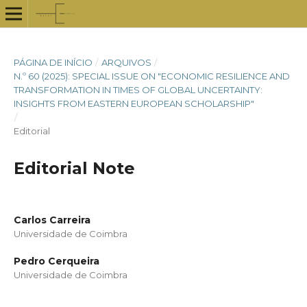
PÁGINA DE INÍCIO
/
ARQUIVOS
/
N.º 60 (2025): SPECIAL ISSUE ON "ECONOMIC RESILIENCE AND
TRANSFORMATION IN TIMES OF GLOBAL UNCERTAINTY:
INSIGHTS FROM EASTERN EUROPEAN SCHOLARSHIP"
/
Editorial
Editorial Note
Carlos Carreira
Universidade de Coimbra
Pedro Cerqueira
Universidade de Coimbra