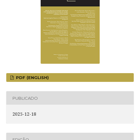
PDF (ENGLISH)
PUBLICADO
2025-12-18
EDIÇÃO