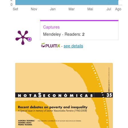
Captures
Mendeley - Readers:
2
-
see details