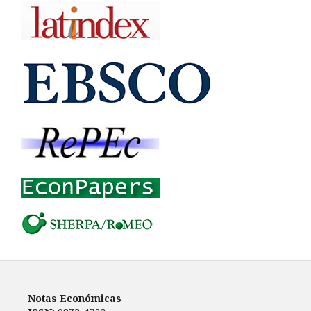
Notas Económicas