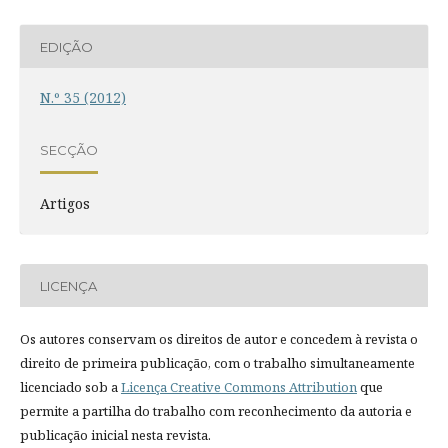
EDIÇÃO
N.º 35 (2012)
SECÇÃO
Artigos
LICENÇA
Os autores conservam os direitos de autor e concedem à revista o
direito de primeira publicação, com o trabalho simultaneamente
licenciado sob a
Licença Creative Commons Attribution
que
permite a partilha do trabalho com reconhecimento da autoria e
publicação inicial nesta revista.