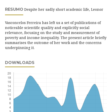
RESUMO
Despite her sadly short academic life, Leonor
Vasconcelos Ferreira has left us a set of publications of
noticeable scientific quality and explicitly social
relevance, focusing on the study and measurement of
poverty and income inequality. The present article briefly
summarises the outcome of her work and the concerns
underpinning it.
DOWNLOADS