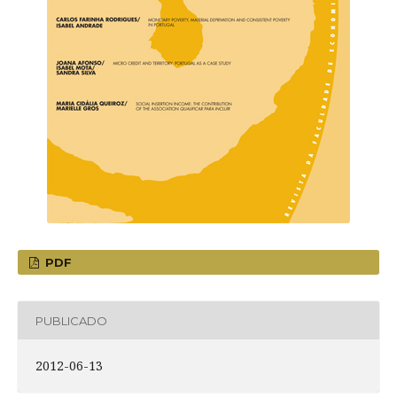
PDF
PUBLICADO
2012-06-13