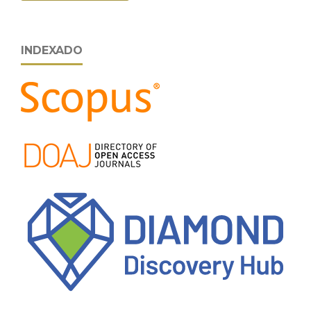
INDEXADO