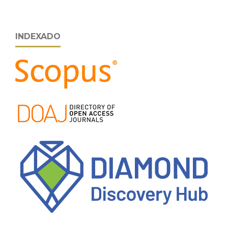
INDEXADO