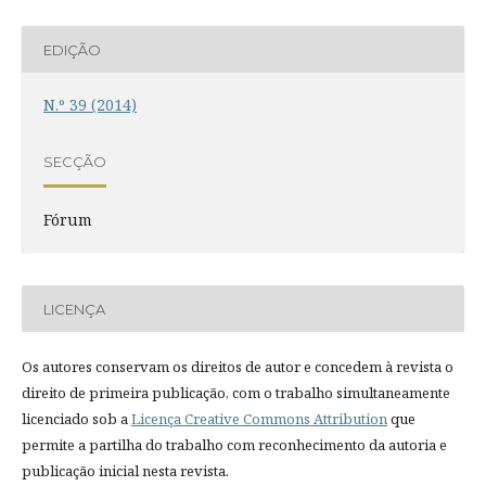
EDIÇÃO
N.º 39 (2014)
SECÇÃO
Fórum
LICENÇA
Os autores conservam os direitos de autor e concedem à revista o
direito de primeira publicação, com o trabalho simultaneamente
licenciado sob a
Licença Creative Commons Attribution
que
permite a partilha do trabalho com reconhecimento da autoria e
publicação inicial nesta revista.