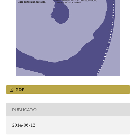
PDF
PUBLICADO
2014-06-12