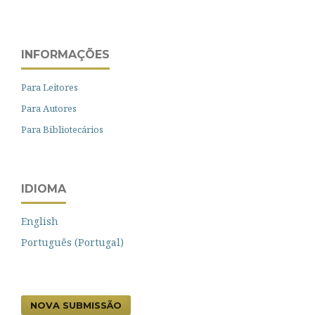
INFORMAÇÕES
Para Leitores
Para Autores
Para Bibliotecários
IDIOMA
English
Português (Portugal)
NOVA SUBMISSÃO