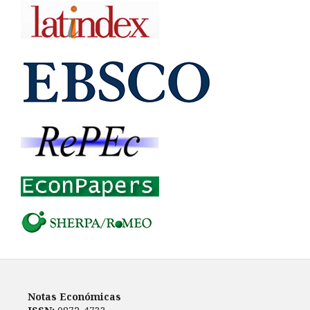
Notas Económicas