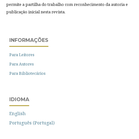
permite a partilha do trabalho com reconhecimento da autoria e
publicação inicial nesta revista.
INFORMAÇÕES
Para Leitores
Para Autores
Para Bibliotecários
IDIOMA
English
Português (Portugal)