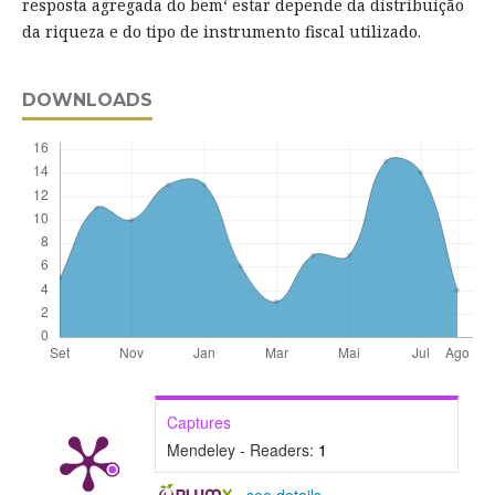
resposta agregada do bem‘ estar depende da distribuição
da riqueza e do tipo de instrumento fiscal utilizado.
DOWNLOADS
Captures
Mendeley - Readers:
1