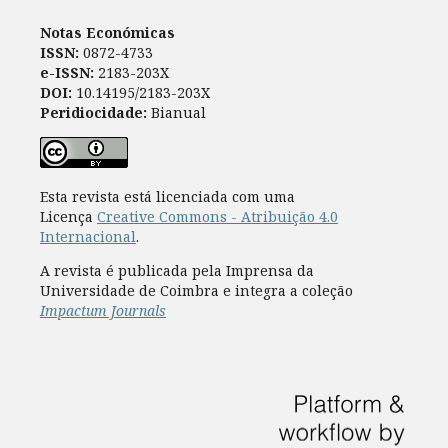
Notas Económicas
ISSN:
0872-4733
e-ISSN:
2183-203X
DOI:
10.14195/2183-203X
Peridiocidade:
Bianual
Esta revista está licenciada com uma
Licença
Creative Commons - Atribuição 4.0
Internacional
.
A revista é publicada pela Imprensa da
Universidade de Coimbra e integra a coleção
Impactum Journals