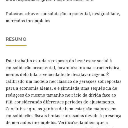
consolidação orçamental, desigualdade,
Palavras-chave:
mercados incompletos
RESUMO
Este trabalho estuda a resposta do bem‘ estar social à
consolidação orçamental, focando‘se numa característica
menos debatida: a velocidade de desalavancagem. É
calibrado um modelo neoclássico de gerações sobrepostas
para a economia alemã, e é simulada uma sequência de
reduções do mesmo tamanho no rácio da dívida face ao
PIB, considerando diferentes períodos de ajustamento.
Conclui‘ se que os ganhos de bem estar são maiores em
consolidações fiscais lentas e atrasadas devido à presença
de mercados incompletos. Verifica‘se também que a