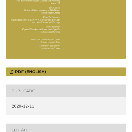
PDF (ENGLISH)
PUBLICADO
2020-12-11
EDIÇÃO