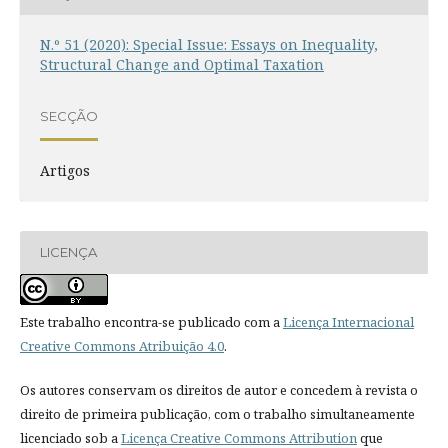
N.º 51 (2020): Special Issue: Essays on Inequality,
Structural Change and Optimal Taxation
SECÇÃO
Artigos
LICENÇA
Este trabalho encontra-se publicado com a
Licença Internacional
Creative Commons Atribuição 4.0
.
Os autores conservam os direitos de autor e concedem à revista o
direito de primeira publicação, com o trabalho simultaneamente
licenciado sob a
Licença Creative Commons Attribution
que