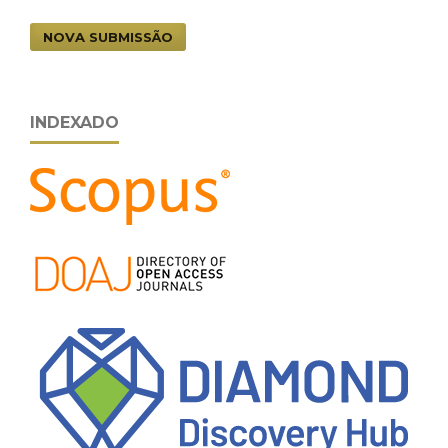
NOVA SUBMISSÃO
INDEXADO