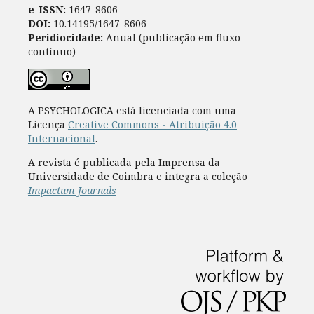
e-ISSN:
1647-8606
DOI:
10.14195/1647-8606
Peridiocidade:
Anual (publicação em fluxo
contínuo)
A PSYCHOLOGICA está licenciada com uma
Licença
Creative Commons - Atribuição 4.0
Internacional
.
A revista é publicada pela Imprensa da
Universidade de Coimbra e integra a coleção
Impactum Journals