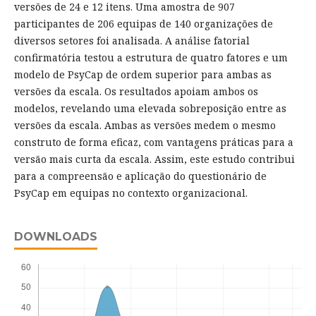
versões de 24 e 12 itens. Uma amostra de 907
participantes de 206 equipas de 140 organizações de
diversos setores foi analisada. A análise fatorial
confirmatória testou a estrutura de quatro fatores e um
modelo de PsyCap de ordem superior para ambas as
versões da escala. Os resultados apoiam ambos os
modelos, revelando uma elevada sobreposição entre as
versões da escala. Ambas as versões medem o mesmo
construto de forma eficaz, com vantagens práticas para a
versão mais curta da escala. Assim, este estudo contribui
para a compreensão e aplicação do questionário de
PsyCap em equipas no contexto organizacional.
DOWNLOADS