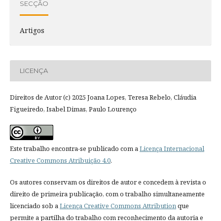
SECÇÃO
Artigos
LICENÇA
Direitos de Autor (c) 2025 Joana Lopes, Teresa Rebelo, Cláudia
Figueiredo, Isabel Dimas, Paulo Lourenço
Este trabalho encontra-se publicado com a
Licença Internacional
Creative Commons Atribuição 4.0
.
Os autores conservam os direitos de autor e concedem à revista o
direito de primeira publicação, com o trabalho simultaneamente
licenciado sob a
Licença Creative Commons Attribution
que
permite a partilha do trabalho com reconhecimento da autoria e