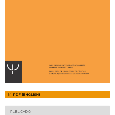
PDF (ENGLISH)
PUBLICADO