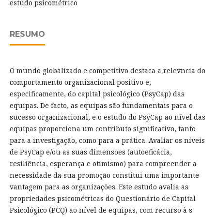
estudo psicométrico
RESUMO
O mundo globalizado e competitivo destaca a relevncia do
comportamento organizacional positivo e,
especificamente, do capital psicológico (PsyCap) das
equipas. De facto, as equipas são fundamentais para o
sucesso organizacional, e o estudo do PsyCap ao nível das
equipas proporciona um contributo significativo, tanto
para a investigação, como para a prática. Avaliar os níveis
de PsyCap e/ou as suas dimensões (autoeficácia,
resiliência, esperança e otimismo) para compreender a
necessidade da sua promoção constitui uma importante
vantagem para as organizações. Este estudo avalia as
propriedades psicométricas do Questionário de Capital
Psicológico (PCQ) ao nível de equipas, com recurso à s