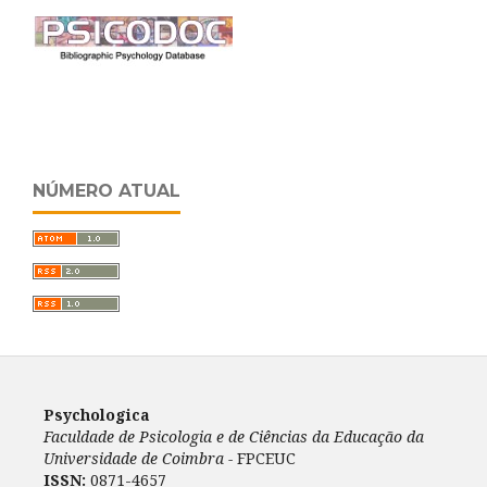
NÚMERO ATUAL
Psychologica
Faculdade de Psicologia e de Ciências da Educação da
Universidade de Coimbra -
FPCEUC
ISSN:
0871-4657