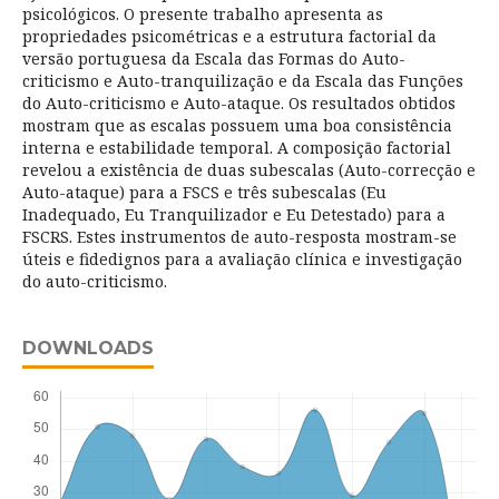
psicológicos. O presente trabalho apresenta as
propriedades psicométricas e a estrutura factorial da
versão portuguesa da Escala das Formas do Auto-
criticismo e Auto-tranquilização e da Escala das Funções
do Auto-criticismo e Auto-ataque. Os resultados obtidos
mostram que as escalas possuem uma boa consistência
interna e estabilidade temporal. A composição factorial
revelou a existência de duas subescalas (Auto-correcção e
Auto-ataque) para a FSCS e três subescalas (Eu
Inadequado, Eu Tranquilizador e Eu Detestado) para a
FSCRS. Estes instrumentos de auto-resposta mostram-se
úteis e fidedignos para a avaliação clínica e investigação
do auto-criticismo.
DOWNLOADS