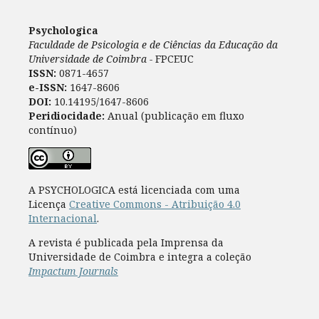
Psychologica
Faculdade de Psicologia e de Ciências da Educação da
Universidade de Coimbra -
FPCEUC
ISSN:
0871-4657
e-ISSN:
1647-8606
DOI:
10.14195/1647-8606
Peridiocidade:
Anual (publicação em fluxo
contínuo)
A PSYCHOLOGICA está licenciada com uma
Licença
Creative Commons - Atribuição 4.0
Internacional
.
A revista é publicada pela Imprensa da
Universidade de Coimbra e integra a coleção
Impactum Journals