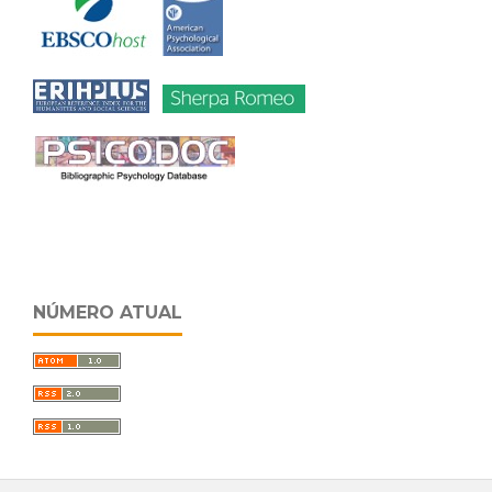
NÚMERO ATUAL