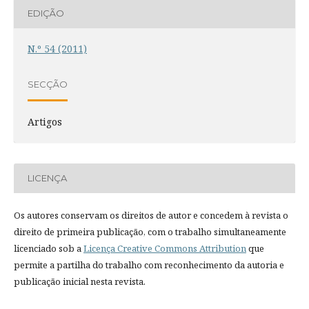
EDIÇÃO
N.º 54 (2011)
SECÇÃO
Artigos
LICENÇA
Os autores conservam os direitos de autor e concedem à revista o
direito de primeira publicação, com o trabalho simultaneamente
licenciado sob a
Licença Creative Commons Attribution
que
permite a partilha do trabalho com reconhecimento da autoria e
publicação inicial nesta revista.