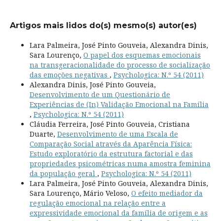
Artigos mais lidos do(s) mesmo(s) autor(es)
Lara Palmeira, José Pinto Gouveia, Alexandra Dinis,
Sara Lourenço,
O papel dos esquemas emocionais
na transgeracionalidade do processo de socialização
das emoções negativas
,
Psychologica: N.º 54 (2011)
Alexandra Dinis, José Pinto Gouveia,
Desenvolvimento de um Questionário de
Experiências de (In) Validação Emocional na Família
,
Psychologica: N.º 54 (2011)
Cláudia Ferreira, José Pinto Gouveia, Cristiana
Duarte,
Desenvolvimento de uma Escala de
Comparação Social através da Aparência Física:
Estudo exploratório da estrutura factorial e das
propriedades psicométricas numa amostra feminina
da população geral
,
Psychologica: N.º 54 (2011)
Lara Palmeira, José Pinto Gouveia, Alexandra Dinis,
Sara Lourenço, Mário Veloso,
O efeito mediador da
regulação emocional na relação entre a
expressividade emocional da família de origem e as