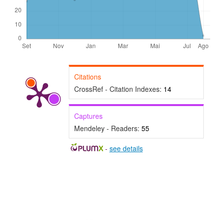
Citations
CrossRef - Citation Indexes:
14
Captures
Mendeley - Readers:
55
-
see details