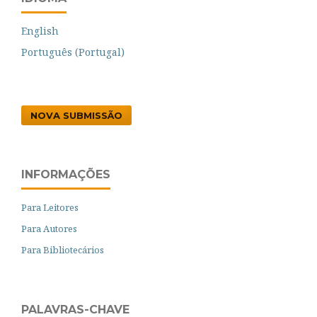
English
Português (Portugal)
NOVA SUBMISSÃO
INFORMAÇÕES
Para Leitores
Para Autores
Para Bibliotecários
PALAVRAS-CHAVE