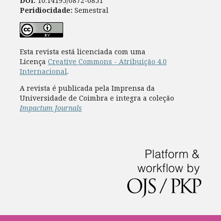
DOI:
10.14195/0872-0851
Peridiocidade:
Semestral
Esta revista está licenciada com uma
Licença
Creative Commons - Atribuição 4.0
Internacional
.
A revista é publicada pela Imprensa da
Universidade de Coimbra e integra a coleção
Impactum Journals