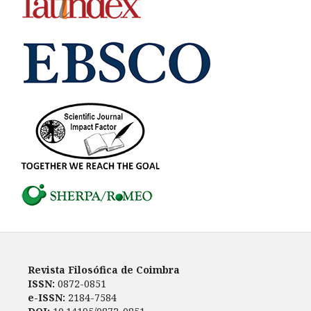
Revista Filosófica de Coimbra
ISSN:
0872-0851
e-ISSN:
2184-7584