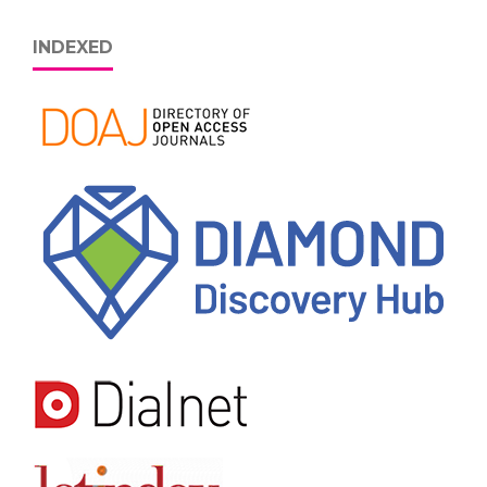
INDEXED