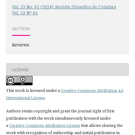
Vol. 33 No. 65 (2024): Revista Filosófica de Coimbra
Vol. 33 Nº 65
SECTION
Reviews
LICENSE
This work is licensed under a
Creative Commons Attribution 4.0
International License
.
Authors retain copyright and grant the journal right of first
publication with the work simultaneously licensed under
a
Creative Commons Attribution License
that allows sharing the
work with recognition of authorship and initial publication in