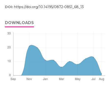
DOI:
https://doi.org/10.14195/0872-0851_68_13
DOWNLOADS