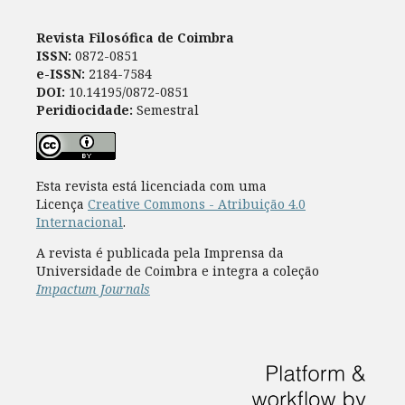
Revista Filosófica de Coimbra
ISSN:
0872-0851
e-ISSN:
2184-7584
DOI:
10.14195/0872-0851
Peridiocidade:
Semestral
Esta revista está licenciada com uma
Licença
Creative Commons - Atribuição 4.0
Internacional
.
A revista é publicada pela Imprensa da
Universidade de Coimbra e integra a coleção
Impactum Journals