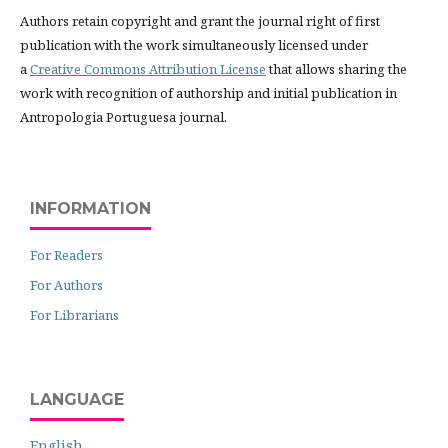
Authors retain copyright and grant the journal right of first
publication with the work simultaneously licensed under
a
Creative Commons Attribution License
that allows sharing the
work with recognition of authorship and initial publication in
Antropologia Portuguesa journal.
INFORMATION
For Readers
For Authors
For Librarians
LANGUAGE
English