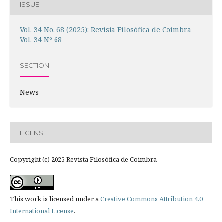
ISSUE
Vol. 34 No. 68 (2025): Revista Filosófica de Coimbra
Vol. 34 Nº 68
SECTION
News
LICENSE
Copyright (c) 2025 Revista Filosófica de Coimbra
This work is licensed under a
Creative Commons Attribution 4.0
International License
.