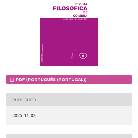
PDF (PORTUGUÊS (PORTUGAL))
PUBLISHED
2025-11-03