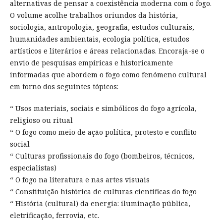
alternativas de pensar a coexistência moderna com o fogo.
O volume acolhe trabalhos oriundos da história,
sociologia, antropologia, geografia, estudos culturais,
humanidades ambientais, ecologia política, estudos
artísticos e literários e áreas relacionadas. Encoraja-se o
envio de pesquisas empíricas e historicamente
informadas que abordem o fogo como fenómeno cultural
em torno dos seguintes tópicos:
“ Usos materiais, sociais e simbólicos do fogo agrícola,
religioso ou ritual
“ O fogo como meio de ação política, protesto e conflito
social
“ Culturas profissionais do fogo (bombeiros, técnicos,
especialistas)
“ O fogo na literatura e nas artes visuais
“ Constituição histórica de culturas científicas do fogo
“ História (cultural) da energia: iluminação pública,
eletrificação, ferrovia, etc.