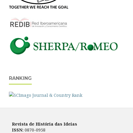
RANKING
Revista de História das Ideias
ISSN:
0870-0958