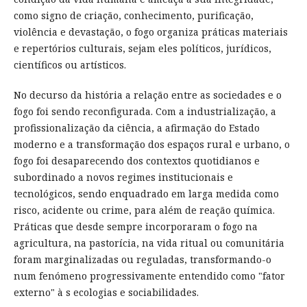
como signo de criação, conhecimento, purificação,
violência e devastação, o fogo organiza práticas materiais
e repertórios culturais, sejam eles políticos, jurídicos,
científicos ou artísticos.
No decurso da história a relação entre as sociedades e o
fogo foi sendo reconfigurada. Com a industrialização, a
profissionalização da ciência, a afirmação do Estado
moderno e a transformação dos espaços rural e urbano, o
fogo foi desaparecendo dos contextos quotidianos e
subordinado a novos regimes institucionais e
tecnológicos, sendo enquadrado em larga medida como
risco, acidente ou crime, para além de reação química.
Práticas que desde sempre incorporaram o fogo na
agricultura, na pastorícia, na vida ritual ou comunitária
foram marginalizadas ou reguladas, transformando-o
num fenómeno progressivamente entendido como "fator
externo" à s ecologias e sociabilidades.