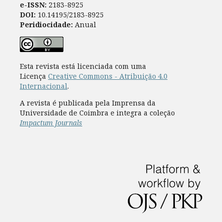
e-ISSN:
2183-8925
DOI:
10.14195/2183-8925
Peridiocidade:
Anual
Esta revista está licenciada com uma
Licença
Creative Commons - Atribuição 4.0
Internacional
.
A revista é publicada pela Imprensa da
Universidade de Coimbra e integra a coleção
Impactum Journals