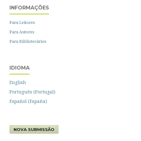
INFORMAÇÕES
Para Leitores
Para Autores
Para Bibliotecários
IDIOMA
English
Português (Portugal)
Español (España)
NOVA SUBMISSÃO