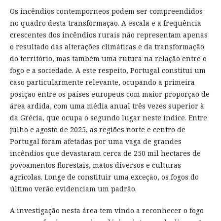
Os incêndios contemporneos podem ser compreendidos
no quadro desta transformação. A escala e a frequência
crescentes dos incêndios rurais não representam apenas
o resultado das alterações climáticas e da transformação
do território, mas também uma rutura na relação entre o
fogo e a sociedade. A este respeito, Portugal constitui um
caso particularmente relevante, ocupando a primeira
posição entre os países europeus com maior proporção de
área ardida, com uma média anual três vezes superior à
da Grécia, que ocupa o segundo lugar neste índice. Entre
julho e agosto de 2025, as regiões norte e centro de
Portugal foram afetadas por uma vaga de grandes
incêndios que devastaram cerca de 250 mil hectares de
povoamentos florestais, matos diversos e culturas
agrícolas. Longe de constituir uma exceção, os fogos do
último verão evidenciam um padrão.
A investigação nesta área tem vindo a reconhecer o fogo