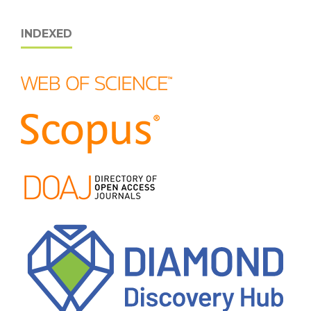
INDEXED