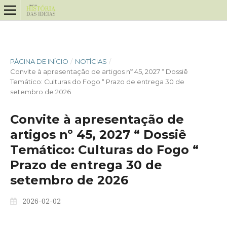
PÁGINA DE INÍCIO
/
NOTÍCIAS
/
Convite à apresentação de artigos nº 45, 2027 “ Dossiê
Temático: Culturas do Fogo “ Prazo de entrega 30 de
setembro de 2026
Convite à apresentação de
artigos nº 45, 2027 “ Dossiê
Temático: Culturas do Fogo “
Prazo de entrega 30 de
setembro de 2026
2026-02-02