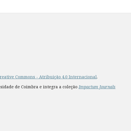
reative Commons - Atribuição 4.0 Internacional
.
rsidade de Coimbra e integra a coleção
Impactum Journals