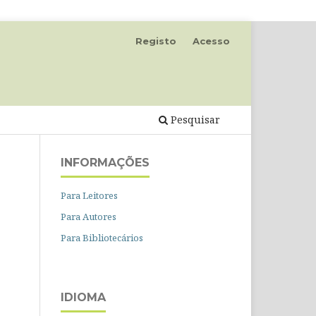
Registo
Acesso
Pesquisar
INFORMAÇÕES
Para Leitores
Para Autores
Para Bibliotecários
IDIOMA