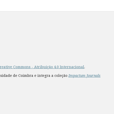
reative Commons - Atribuição 4.0 Internacional
.
rsidade de Coimbra e integra a coleção
Impactum Journals