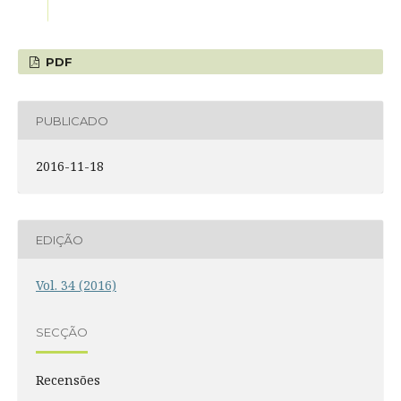
PDF
PUBLICADO
2016-11-18
EDIÇÃO
Vol. 34 (2016)
SECÇÃO
Recensões