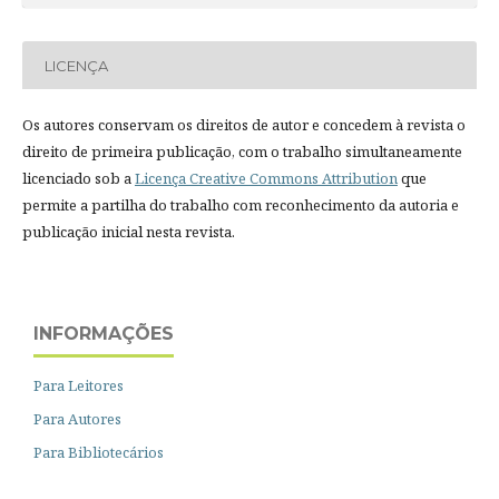
LICENÇA
Os autores conservam os direitos de autor e concedem à revista o
direito de primeira publicação, com o trabalho simultaneamente
licenciado sob a
Licença Creative Commons Attribution
que
permite a partilha do trabalho com reconhecimento da autoria e
publicação inicial nesta revista.
INFORMAÇÕES
Para Leitores
Para Autores
Para Bibliotecários