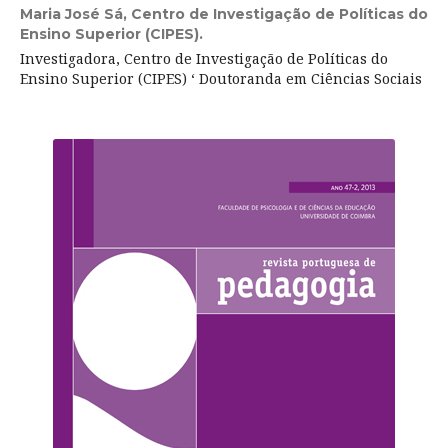
Maria José Sá,
Centro de Investigação de Políticas do
Ensino Superior (CIPES).
Investigadora, Centro de Investigação de Políticas do
Ensino Superior (CIPES) ‘ Doutoranda em Ciências Sociais