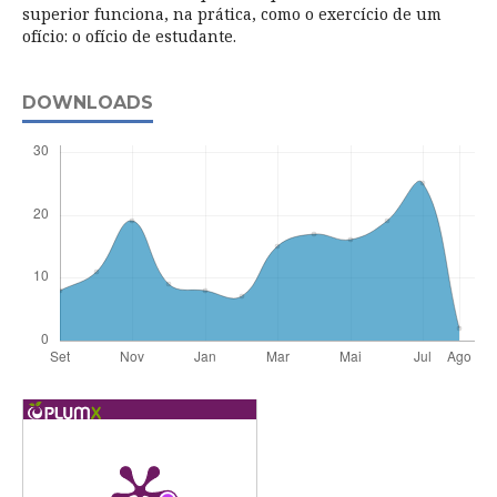
superior funciona, na prática, como o exercício de um
ofício: o ofício de estudante.
DOWNLOADS