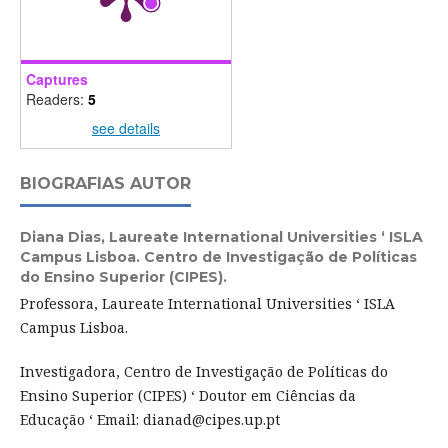
Captures
Readers:
5
see details
BIOGRAFIAS AUTOR
Diana Dias,
Laureate International Universities ‘ ISLA
Campus Lisboa. Centro de Investigação de Políticas
do Ensino Superior (CIPES).
Professora, Laureate International Universities ‘ ISLA
Campus Lisboa.
Investigadora, Centro de Investigação de Políticas do
Ensino Superior (CIPES) ‘ Doutor em Ciências da
Educação ‘ Email: dianad@cipes.up.pt