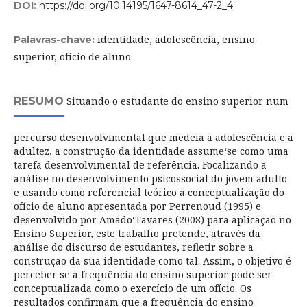
DOI:
https://doi.org/10.14195/1647-8614_47-2_4
identidade, adolescência, ensino
Palavras-chave:
superior, ofício de aluno
RESUMO
Situando o estudante do ensino superior num
percurso desenvolvimental que medeia a adolescência e a
adultez, a construção da identidade assume‘se como uma
tarefa desenvolvimental de referência. Focalizando a
análise no desenvolvimento psicossocial do jovem adulto
e usando como referencial teórico a conceptualização do
ofício de aluno apresentada por Perrenoud (1995) e
desenvolvido por Amado‘Tavares (2008) para aplicação no
Ensino Superior, este trabalho pretende, através da
análise do discurso de estudantes, refletir sobre a
construção da sua identidade como tal. Assim, o objetivo é
perceber se a frequência do ensino superior pode ser
conceptualizada como o exercício de um ofício. Os
resultados confirmam que a frequência do ensino