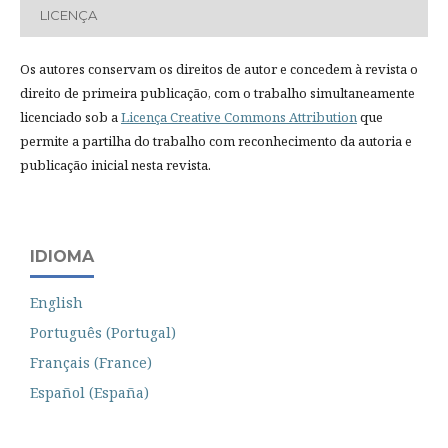
LICENÇA
Os autores conservam os direitos de autor e concedem à revista o
direito de primeira publicação, com o trabalho simultaneamente
licenciado sob a
Licença Creative Commons Attribution
que
permite a partilha do trabalho com reconhecimento da autoria e
publicação inicial nesta revista.
IDIOMA
English
Português (Portugal)
Français (France)
Español (España)