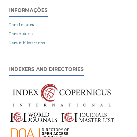
INFORMAÇÕES
Para Leitores
Para Autores
Para Bibliotecários
INDEXERS AND DIRECTORIES