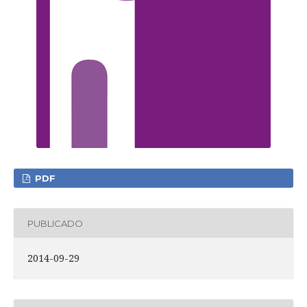
PDF
PUBLICADO
2014-09-29