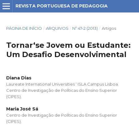
REVISTA PORTUGUESA DE PEDAGOGIA
PÁGINA DE INÍCIO
/
ARQUIVOS
/
Nº 47-2 (2013)
/
Artigos
Tornar‘se Jovem ou Estudante:
Um Desafio Desenvolvimental
Diana Dias
Laureate International Universities ‘ ISLA Campus Lisboa.
Centro de Investigação de Políticas do Ensino Superior
(CIPES).
Maria José Sá
Centro de Investigação de Políticas do Ensino Superior
(CIPES).