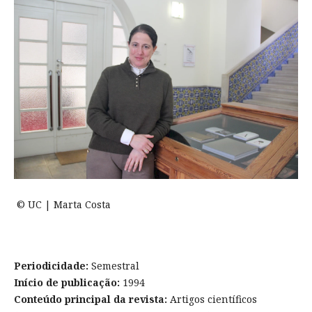
© UC | Marta Costa
Periodicidade:
Semestral
Início de publicação:
1994
Conteúdo principal da revista:
Artigos científicos