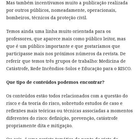
Mas também incentivamos muito a publicação realizada
por outros públicos, nomeadamente, operacionais,
bombeiros, técnicos da proteção civil.
Temos ainda uma linha muito orientada para os
professores, que aparece mais como público leitor, mas
que é um público importante e que gostaríamos que
participasse mais nos próximos números da revista. De
referir que temos três grupos de trabalho: Medicina de
Catástrofe, Rede Incêndios-Solos e Educação para o RISCO.
Que tipo de conteúdos podemos encontrar?
Os conteúdos estão todos relacionados com a questão do
risco e da teoria do risco, sobretudo estudos de caso e
reflexões mais teóricas ou técnicas associadas a momentos
diferentes do risco: definição, prevenção, catástrofe
propriamente dita e mitigação.