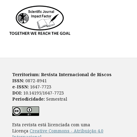
Territorium: Revista Internacional de Riscos
ISSN:
0872-8941
e-ISSN:
1647-7723
DOI:
10.14195/1647-7723
Periodicidade:
Semestral
Esta revista está licenciada com uma
Licença
Creative Commons - Atribuição 4.0
Internacional