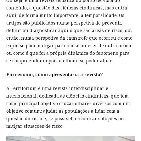
Ou seja, é uma revista temática do ponto de vista do
conteúdo, a questão das ciências cindínicas, mas entra
aqui, de forma muito importante, a temporalidade. Os
artigos são publicados numa perspetiva de prevenir,
definir ou diagnosticar aquilo que são áreas de risco, ou,
então, numa perspetiva da catástrofe que ocorreu e como
é que se pode mitigar para não acontecer de outra forma
ou como é que foi a própria dinâmica do fenómeno para
se compreender depois melhor e se poder atuar.
Em resumo, como apresentaria a revista?
A Territorium é uma revista interdisciplinar e
internacional, dedicada às ciências cindínicas, que tem
como principal objetivo cruzar olhares diversos com um
objetivo comum: ajudar as populações a lidar com a
questão do risco e, se possível, encontrar soluções ou
mitigar situações de risco.