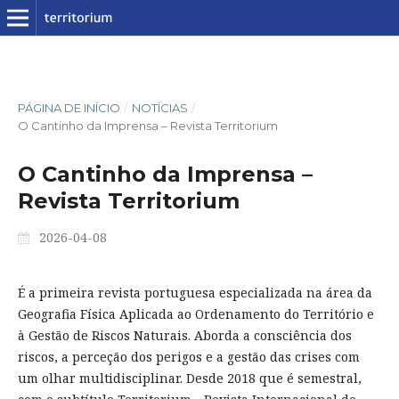
PÁGINA DE INÍCIO
/
NOTÍCIAS
/
O Cantinho da Imprensa – Revista Territorium
O Cantinho da Imprensa –
Revista Territorium
2026-04-08
É a primeira revista portuguesa especializada na área da
Geografia Física Aplicada ao Ordenamento do Território e
à Gestão de Riscos Naturais. Aborda a consciência dos
riscos, a perceção dos perigos e a gestão das crises com
um olhar multidisciplinar. Desde 2018 que é semestral,