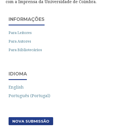
com a Imprensa da Universidade de Coimbra.
INFORMAÇÕES
Para Leitores
Para Autores
Para Bibliotecários
IDIOMA
English
Português (Portugal)
NOVA SUBMISSÃO