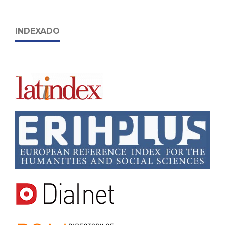
INDEXADO