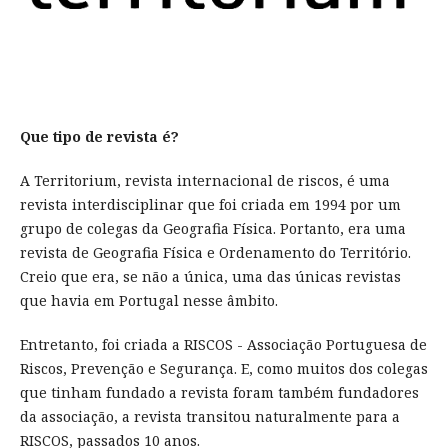
Que tipo de revista é?
A Territorium, revista internacional de riscos, é uma
revista interdisciplinar que foi criada em 1994 por um
grupo de colegas da Geografia Física. Portanto, era uma
revista de Geografia Física e Ordenamento do Território.
Creio que era, se não a única, uma das únicas revistas
que havia em Portugal nesse âmbito.
Entretanto, foi criada a RISCOS - Associação Portuguesa de
Riscos, Prevenção e Segurança. E, como muitos dos colegas
que tinham fundado a revista foram também fundadores
da associação, a revista transitou naturalmente para a
RISCOS, passados 10 anos.