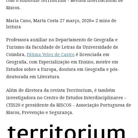
com o subtítulo Territorium - Revista Internacional de
Riscos.
Maria Cano, Marta Costa 27 março, 2026≈ 2 mins de
leitura
Professora auxiliar no Departamento de Geografia e
Turismo da Faculdade de Letras da Universidade de
Coimbra,
Fátima Velez de Castro
é licenciada em
Geografia, com Especialização em Ensino, mestre em
Estudos sobre a Europa, doutora em Geografia e pós-
doutorada em Literatura.
Além de diretora da revista Territorium, é também
investigadora no Centro de Estudos Interdisciplinares –
CEIS20 e presidente da RISCOS - Associação Portuguesa de
Riscos, Prevenção e Segurança.