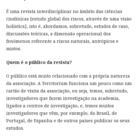
É uma revista interdisciplinar no âmbito das ciências
cindínicas [estudo global dos riscos, através de uma visão
holística], isto é, abordamos, sobretudo, estudos de caso,
discussões teóricas, a dimensão operacional dos
fenómenos referente a riscos naturais, antrópicos e
mistos.
Quem é o público da revista?
O público está muito relacionado com a própria natureza
da associação. A Territorium funciona um pouco como um
cartão de visita da associação, ou seja, temos, sobretudo,
investigadores que fazem investigação na academia,
ligados a centros de investigação, e, temos muitos
investigadores que vêm, por exemplo, do Brasil, de
Portugal, de Espanha e de outros países publicar os seus
estudos.