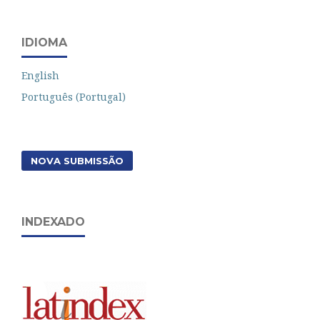
IDIOMA
English
Português (Portugal)
NOVA SUBMISSÃO
INDEXADO