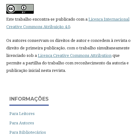
Este trabalho encontra-se publicado com a
Licença Internacional
Creative Commons Atribuição 4.0
.
Os autores conservam os direitos de autor e concedem à revista o
direito de primeira publicação, com o trabalho simultaneamente
licenciado sob a
Licença Creative Commons Attribution
que
permite a partilha do trabalho com reconhecimento da autoria e
publicação inicial nesta revista.
INFORMAÇÕES
Para Leitores
Para Autores
Para Bibliotecários