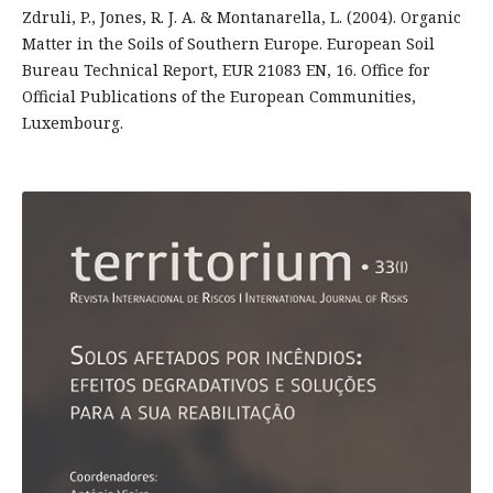
Zdruli, P., Jones, R. J. A. & Montanarella, L. (2004). Organic
Matter in the Soils of Southern Europe. European Soil
Bureau Technical Report, EUR 21083 EN, 16. Office for
Official Publications of the European Communities,
Luxembourg.