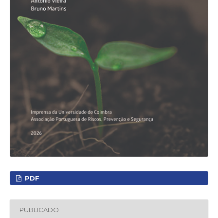
PDF
PUBLICADO