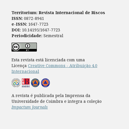
Territorium: Revista Internacional de Riscos
ISSN:
0872-8941
e-ISSN:
1647-7723
DOI:
10.14195/1647-7723
Periodicidade:
Semestral
Esta revista está licenciada com uma
Licença
Creative Commons - Atribuição 4.0
Internacional
A revista é publicada pela Imprensa da
Universidade de Coimbra e integra a coleção
Impactum Journals