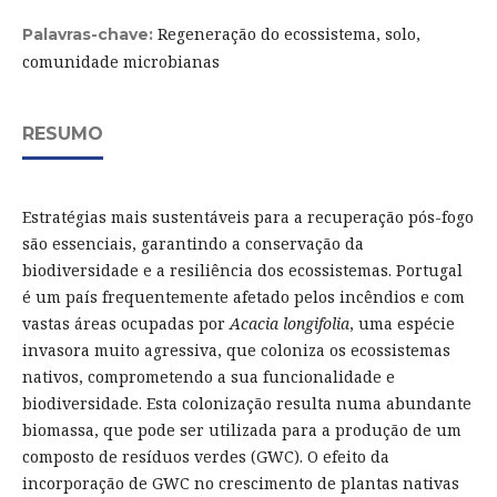
Regeneração do ecossistema, solo,
Palavras-chave:
comunidade microbianas
RESUMO
Estratégias mais sustentáveis para a recuperação pós-fogo
são essenciais, garantindo a conservação da
biodiversidade e a resiliência dos ecossistemas. Portugal
é um país frequentemente afetado pelos incêndios e com
vastas áreas ocupadas por
Acacia longifolia
, uma espécie
invasora muito agressiva, que coloniza os ecossistemas
nativos, comprometendo a sua funcionalidade e
biodiversidade. Esta colonização resulta numa abundante
biomassa, que pode ser utilizada para a produção de um
composto de resíduos verdes (GWC). O efeito da
incorporação de GWC no crescimento de plantas nativas