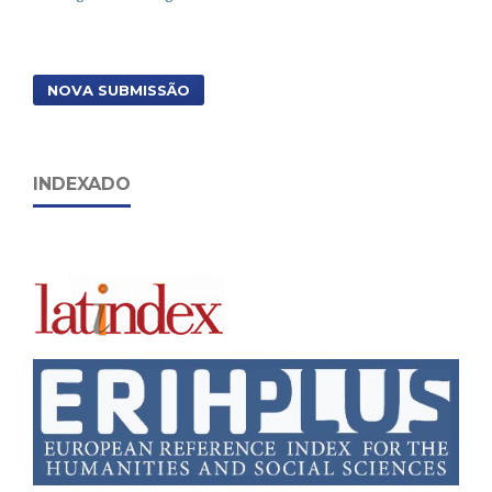
NOVA SUBMISSÃO
INDEXADO