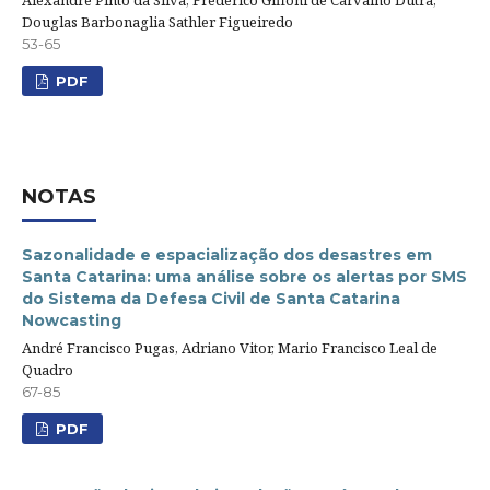
Douglas Barbonaglia Sathler Figueiredo
53-65
PDF
NOTAS
Sazonalidade e espacialização dos desastres em
Santa Catarina: uma análise sobre os alertas por SMS
do Sistema da Defesa Civil de Santa Catarina
Nowcasting
André Francisco Pugas, Adriano Vitor, Mario Francisco Leal de
Quadro
67-85
PDF