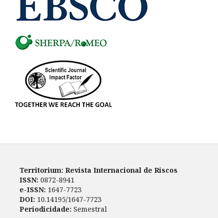
Territorium: Revista Internacional de Riscos
ISSN:
0872-8941
e-ISSN:
1647-7723
DOI:
10.14195/1647-7723
Periodicidade:
Semestral