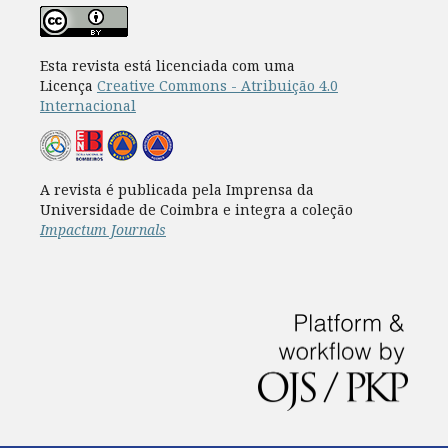
Esta revista está licenciada com uma
Licença
Creative Commons - Atribuição 4.0
Internacional
A revista é publicada pela Imprensa da
Universidade de Coimbra e integra a coleção
Impactum Journals