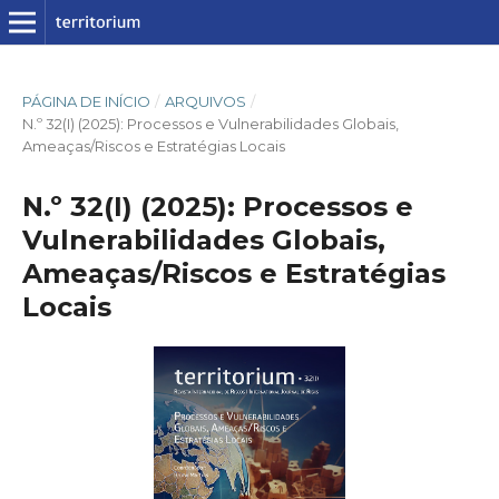
PÁGINA DE INÍCIO
/
ARQUIVOS
/
N.º 32(I) (2025): Processos e Vulnerabilidades Globais,
Ameaças/Riscos e Estratégias Locais
N.º 32(I) (2025): Processos e
Vulnerabilidades Globais,
Ameaças/Riscos e Estratégias
Locais