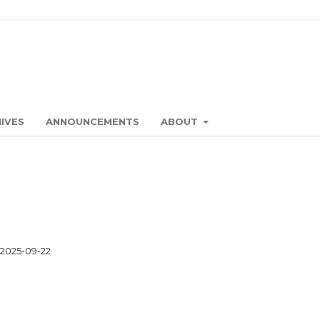
IVES
ANNOUNCEMENTS
ABOUT
2025-09-22