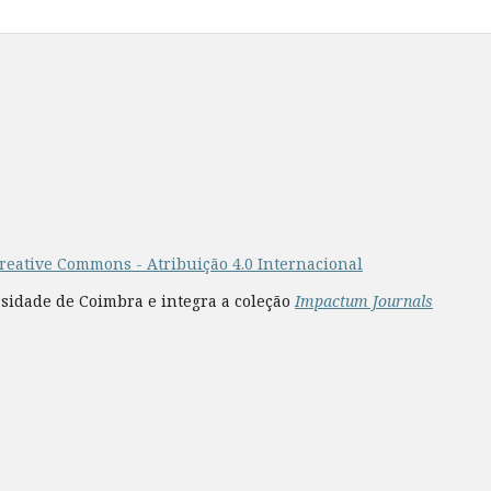
reative Commons - Atribuição 4.0 Internacional
rsidade de Coimbra e integra a coleção
Impactum Journals