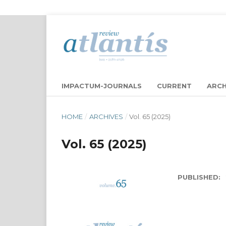
IMPACTUM-JOURNALS
CURRENT
ARCH
HOME
/
ARCHIVES
/
Vol. 65 (2025)
Vol. 65 (2025)
PUBLISHED: