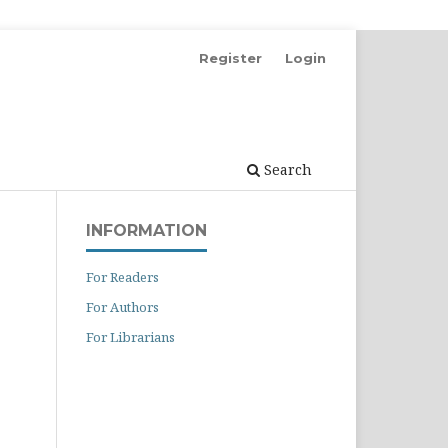
Register
Login
Search
INFORMATION
For Readers
For Authors
For Librarians