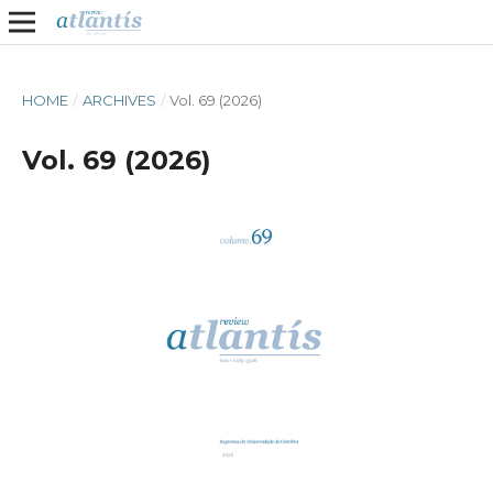
HOME
/
ARCHIVES
/
Vol. 69 (2026)
Vol. 69 (2026)