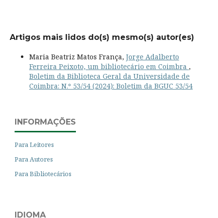
Artigos mais lidos do(s) mesmo(s) autor(es)
Maria Beatriz Matos França,
Jorge Adalberto
Ferreira Peixoto, um bibliotecário em Coimbra
,
Boletim da Biblioteca Geral da Universidade de
Coimbra: N.º 53/54 (2024): Boletim da BGUC 53/54
INFORMAÇÕES
Para Leitores
Para Autores
Para Bibliotecários
IDIOMA