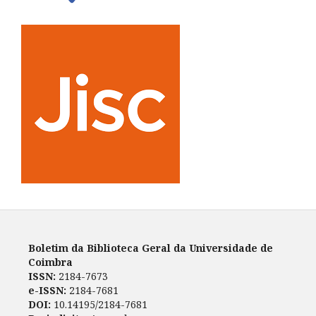
Boletim da Biblioteca Geral da Universidade de
Coimbra
ISSN:
2184-7673
e-ISSN:
2184-7681
DOI:
10.14195/2184-7681