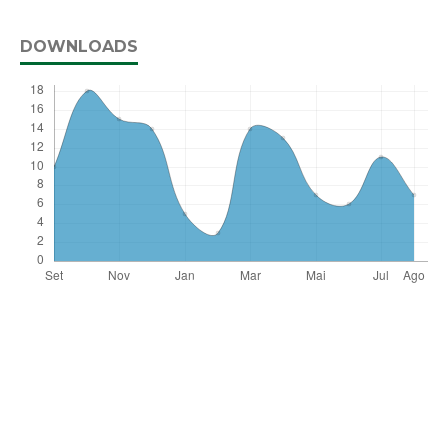
DOWNLOADS