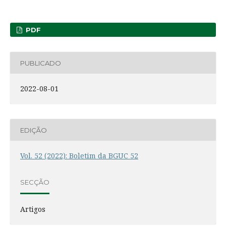
PDF
PUBLICADO
2022-08-01
EDIÇÃO
Vol. 52 (2022): Boletim da BGUC 52
SECÇÃO
Artigos