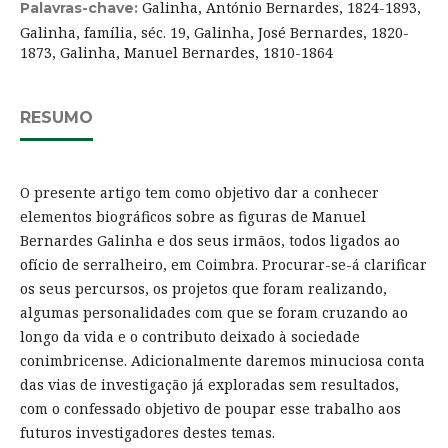
Galinha, António Bernardes, 1824-1893,
Palavras-chave:
Galinha, família, séc. 19, Galinha, José Bernardes, 1820-
1873, Galinha, Manuel Bernardes, 1810-1864
RESUMO
O presente artigo tem como objetivo dar a conhecer
elementos biográficos sobre as figuras de Manuel
Bernardes Galinha e dos seus irmãos, todos ligados ao
ofício de serralheiro, em Coimbra. Procurar-se-á clarificar
os seus percursos, os projetos que foram realizando,
algumas personalidades com que se foram cruzando ao
longo da vida e o contributo deixado à sociedade
conimbricense. Adicionalmente daremos minuciosa conta
das vias de investigação já exploradas sem resultados,
com o confessado objetivo de poupar esse trabalho aos
futuros investigadores destes temas.