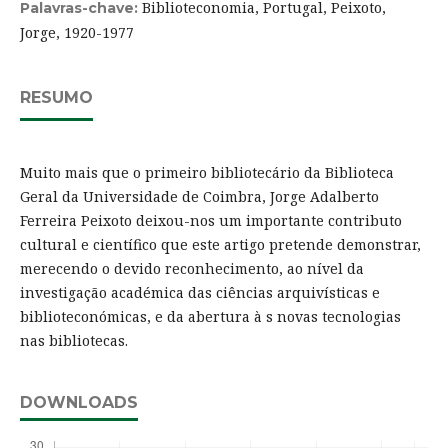
Biblioteconomia, Portugal, Peixoto,
Palavras-chave:
Jorge, 1920-1977
RESUMO
Muito mais que o primeiro bibliotecário da Biblioteca
Geral da Universidade de Coimbra, Jorge Adalberto
Ferreira Peixoto deixou-nos um importante contributo
cultural e científico que este artigo pretende demonstrar,
merecendo o devido reconhecimento, ao nível da
investigação académica das ciências arquivísticas e
biblioteconómicas, e da abertura à s novas tecnologias
nas bibliotecas.
DOWNLOADS