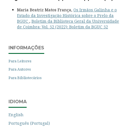
Maria Beatriz Matos França,
Os Irmãos Galinha e o
Estado da Investigação Histórica sobre o Prelo da
BGUC
,
Boletim da Biblioteca Geral da Universidade
de Coimbra: Vol. 52 (2022): Boletim da BGUC 52
INFORMAÇÕES
Para Leitores
Para Autores
Para Bibliotecários
IDIOMA
English
Português (Portugal)