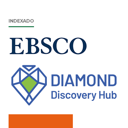
INDEXADO