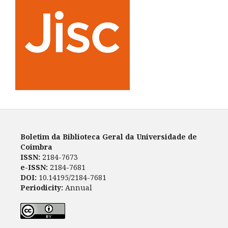
Boletim da Biblioteca Geral da Universidade de
Coimbra
ISSN:
2184-7673
e-ISSN:
2184-7681
DOI:
10.14195/2184-7681
Periodicity:
Annual