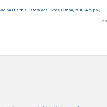
 na Lusitnia, Esfera dos Livros, Lisboa, 2016, 475 pp.,
291