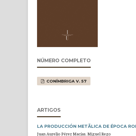
NÚMERO COMPLETO
CONÍMBRIGA V. 57
ARTIGOS
LA PRODUCCIÓN METÃLICA DE ÉPOCA RO
Juan Aurelio Pérez Macías, Miguel Rego