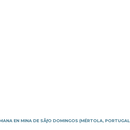
MANA EN MINA DE SÃƒO DOMINGOS (MÉRTOLA, PORTUGAL