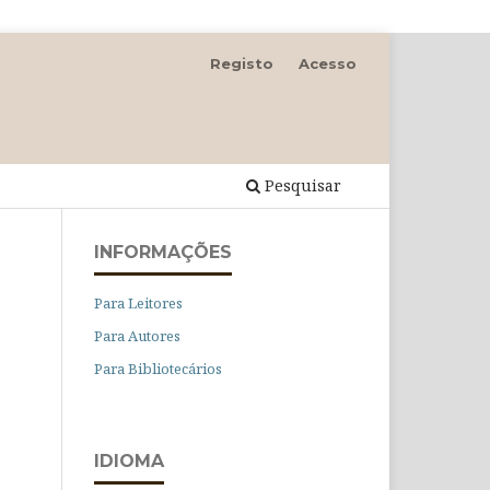
Registo
Acesso
Pesquisar
INFORMAÇÕES
Para Leitores
Para Autores
Para Bibliotecários
IDIOMA