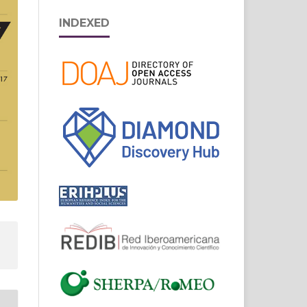
INDEXED