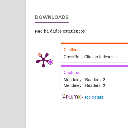
DOWNLOADS
Não há dados estatísticos.
Citations
CrossRef - Citation Indexes:
1
Captures
Mendeley - Readers:
2
Mendeley - Readers:
2
-
see details