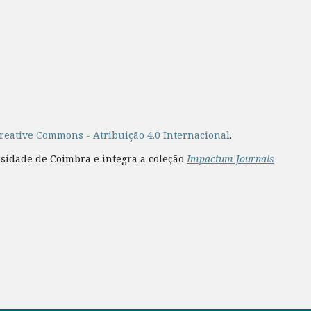
reative Commons - Atribuição 4.0 Internacional
.
rsidade de Coimbra e integra a coleção
Impactum Journals