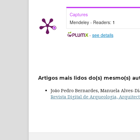
Captures
Mendeley - Readers:
1
-
see details
Artigos mais lidos do(s) mesmo(s) au
João Pedro Bernardes, Manuela Alves-Di
Revista Digital de Arqueologia, Arquitectu