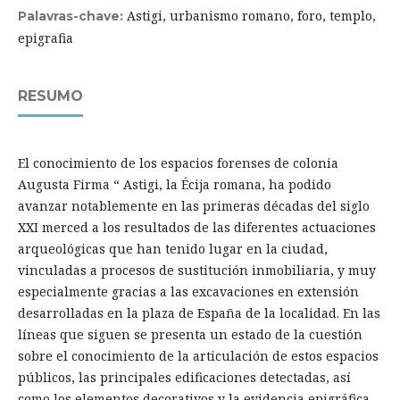
Astigi, urbanismo romano, foro, templo,
Palavras-chave:
epigrafia
RESUMO
El conocimiento de los espacios forenses de colonia
Augusta Firma “ Astigi, la Écija romana, ha podido
avanzar notablemente en las primeras décadas del siglo
XXI merced a los resultados de las diferentes actuaciones
arqueológicas que han tenido lugar en la ciudad,
vinculadas a procesos de sustitución inmobiliaria, y muy
especialmente gracias a las excavaciones en extensión
desarrolladas en la plaza de España de la localidad. En las
líneas que siguen se presenta un estado de la cuestión
sobre el conocimiento de la articulación de estos espacios
públicos, las principales edificaciones detectadas, así
como los elementos decorativos y la evidencia epigráfica