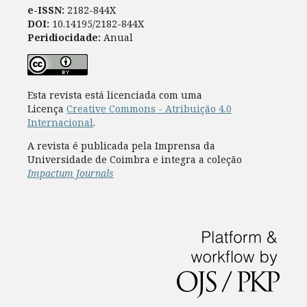
e-ISSN:
2182-844X
DOI:
10.14195/2182-844X
Peridiocidade:
Anual
Esta revista está licenciada com uma
Licença
Creative Commons - Atribuição 4.0
Internacional
.
A revista é publicada pela Imprensa da
Universidade de Coimbra e integra a coleção
Impactum Journals