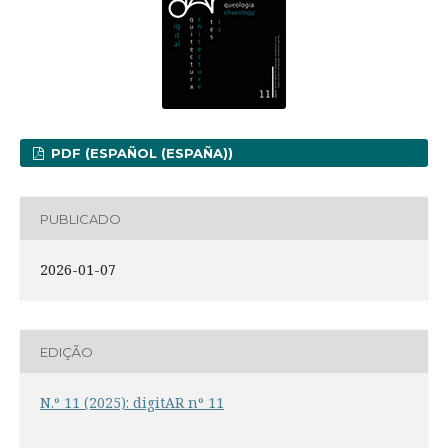
PDF (ESPAÑOL (ESPAÑA))
PUBLICADO
2026-01-07
EDIÇÃO
N.º 11 (2025): digitAR nº 11