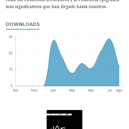
más significativos que han llegado hasta nosotros.
DOWNLOADS