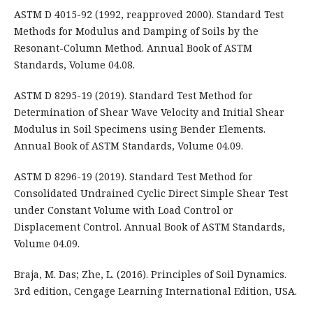
ASTM D 4015-92 (1992, reapproved 2000). Standard Test
Methods for Modulus and Damping of Soils by the
Resonant-Column Method. Annual Book of ASTM
Standards, Volume 04.08.
ASTM D 8295-19 (2019). Standard Test Method for
Determination of Shear Wave Velocity and Initial Shear
Modulus in Soil Specimens using Bender Elements.
Annual Book of ASTM Standards, Volume 04.09.
ASTM D 8296-19 (2019). Standard Test Method for
Consolidated Undrained Cyclic Direct Simple Shear Test
under Constant Volume with Load Control or
Displacement Control. Annual Book of ASTM Standards,
Volume 04.09.
Braja, M. Das; Zhe, L. (2016). Principles of Soil Dynamics.
3rd edition, Cengage Learning International Edition, USA.