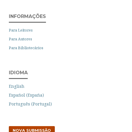
INFORMAÇÕES
Para Leitores
Para Autores
Para Bibliotecários
IDIOMA
English
Español (España)
Português (Portugal)
NOVA SUBMISSÃO