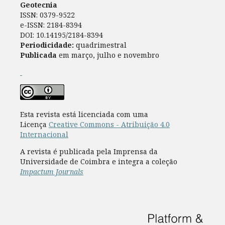
Geotecnia
ISSN: 0379-9522
e-ISSN: 2184-8394
DOI: 10.14195/2184-8394
Periodicidade:
quadrimestral
Publicada
em março, julho e novembro
Esta revista está licenciada com uma
Licença
Creative Commons - Atribuição 4.0
Internacional
A revista é publicada pela Imprensa da
Universidade de Coimbra e integra a coleção
Impactum Journals