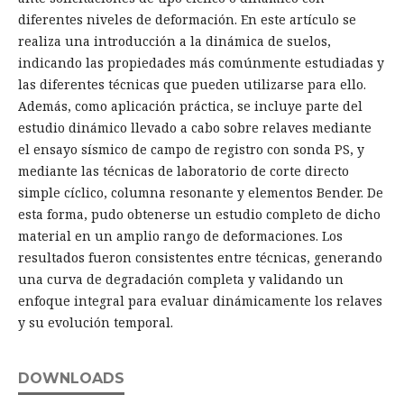
diferentes niveles de deformación. En este artículo se
realiza una introducción a la dinámica de suelos,
indicando las propiedades más comúnmente estudiadas y
las diferentes técnicas que pueden utilizarse para ello.
Además, como aplicación práctica, se incluye parte del
estudio dinámico llevado a cabo sobre relaves mediante
el ensayo sísmico de campo de registro con sonda PS, y
mediante las técnicas de laboratorio de corte directo
simple cíclico, columna resonante y elementos Bender. De
esta forma, pudo obtenerse un estudio completo de dicho
material en un amplio rango de deformaciones. Los
resultados fueron consistentes entre técnicas, generando
una curva de degradación completa y validando un
enfoque integral para evaluar dinámicamente los relaves
y su evolución temporal.
DOWNLOADS