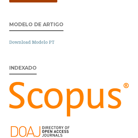
MODELO DE ARTIGO
Download Modelo PT
INDEXADO