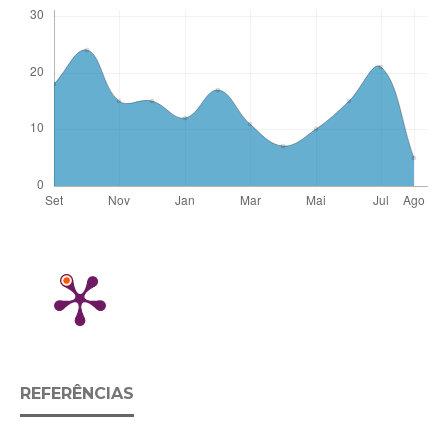
REFERÊNCIAS