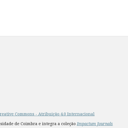
reative Commons - Atribuição 4.0 Internacional
rsidade de Coimbra e integra a coleção
Impactum Journals