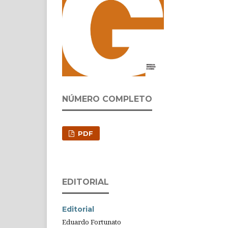
NÚMERO COMPLETO
PDF
EDITORIAL
Editorial
Eduardo Fortunato