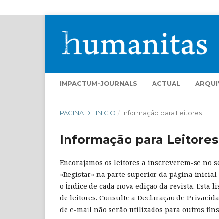
IMPACTUM-JOURNALS
ACTUAL
ARQUI
PÁGINA DE INÍCIO
/
Informação para Leitores
Informação para Leitores
Encorajamos os leitores a inscreverem-se no ser
«Registar» na parte superior da página inicial 
o Índice de cada nova edição da revista. Esta 
de leitores. Consulte a Declaração de Privacid
de e-mail não serão utilizados para outros fins