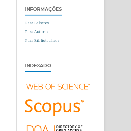
INFORMAÇÕES
Para Leitores
Para Autores
Para Bibliotecários
INDEXADO