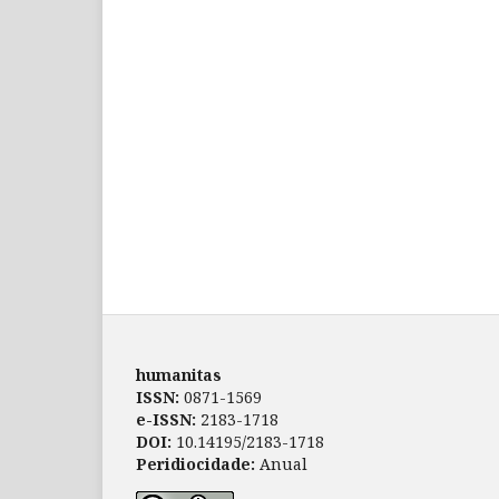
humanitas
ISSN:
0871-1569
e-ISSN:
2183-1718
DOI:
10.14195/2183-1718
Peridiocidade:
Anual