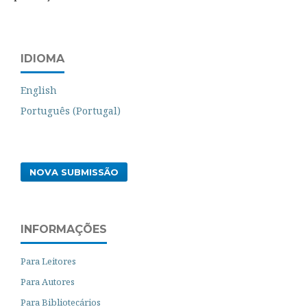
IDIOMA
English
Português (Portugal)
NOVA SUBMISSÃO
INFORMAÇÕES
Para Leitores
Para Autores
Para Bibliotecários