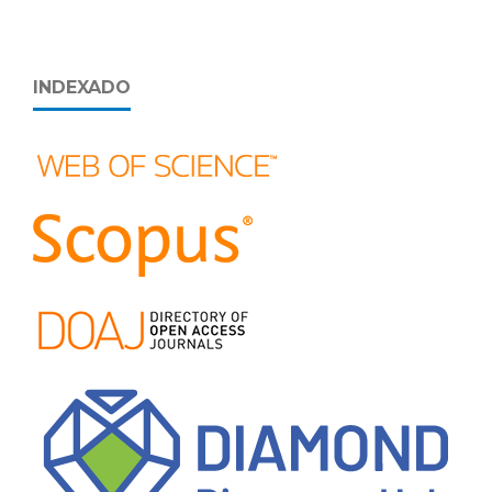
INDEXADO