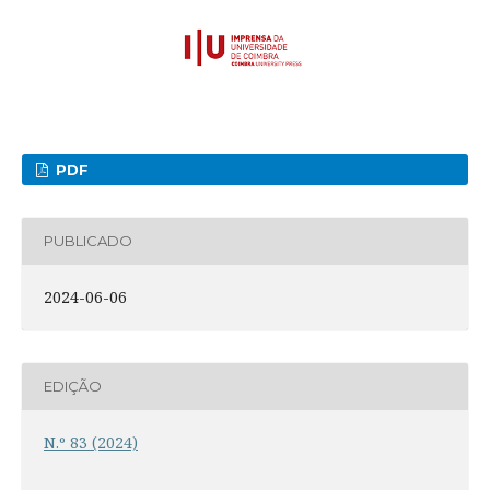
PDF
PUBLICADO
2024-06-06
EDIÇÃO
N.º 83 (2024)