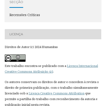
SECÇÃO
Recensões Críticas
LICENÇA
Direitos de Autor (c) 2024 Humanitas
Este trabalho encontra-se publicado com a
Licença Internacional
Creative Commons Atribuição 4.0
.
Os autores conservam os direitos de autor e concedem à revista o
direito de primeira publicação, com o trabalho simultaneamente
licenciado sob a
Licença Creative Commons Attribution
que
permite a partilha do trabalho com reconhecimento da autoria e
publicação inicial nesta revista.