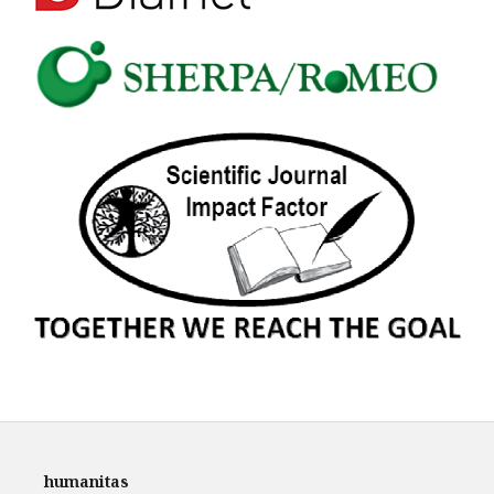
humanitas