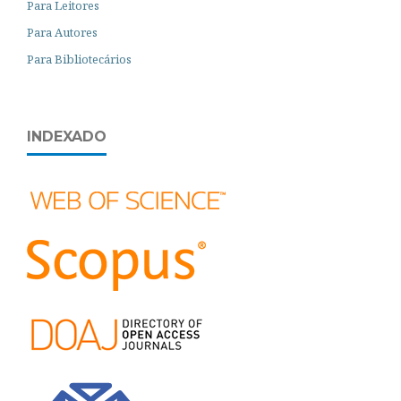
Para Leitores
Para Autores
Para Bibliotecários
INDEXADO