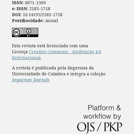
ISSN:
0871-1569
e-ISSN:
2183-1718
DOI:
10.14195/2183-1718
Peridiocidade:
Anual
Esta revista está licenciada com uma
Licença
Creative Commons - Atribuição 4.0
Internacional
.
A revista é publicada pela Imprensa da
Universidade de Coimbra e integra a coleção
Impactum Journals