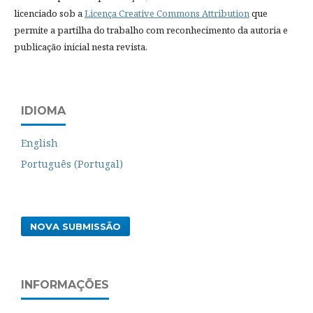
licenciado sob a
Licença Creative Commons Attribution
que
permite a partilha do trabalho com reconhecimento da autoria e
publicação inicial nesta revista.
IDIOMA
English
Português (Portugal)
NOVA SUBMISSÃO
INFORMAÇÕES