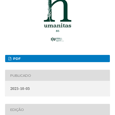
PDF
PUBLICADO
2025-10-03
EDIÇÃO