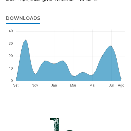
DOWNLOADS