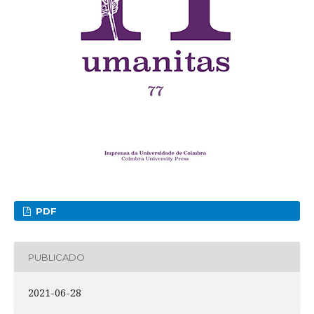
PDF
PUBLICADO
2021-06-28