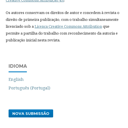
Creative Commons Atribuição 4.0
.
Os autores conservam os direitos de autor e concedem à revista o
direito de primeira publicação, com o trabalho simultaneamente
licenciado sob a
Licença Creative Commons Attribution
que
permite a partilha do trabalho com reconhecimento da autoria e
publicação inicial nesta revista.
IDIOMA
English
Português (Portugal)
NOVA SUBMISSÃO