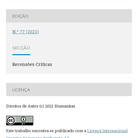
EDIÇÃO
N.º 77 (2021)
SECÇÃO
Recensões Críticas
LICENÇA
Direitos de Autor (c) 2021 Humanitas
Este trabalho encontra-se publicado com a
Licença Internacional