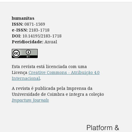
humanitas
ISSN:
0871-1569
e-ISSN:
2183-1718
DOI:
10.14195/2183-1718
Peridiocidade:
Anual
Esta revista está licenciada com uma
Licença
Creative Commons - Atribuição 4.0
Internacional
.
A revista é publicada pela Imprensa da
Universidade de Coimbra e integra a coleção
Impactum Journals