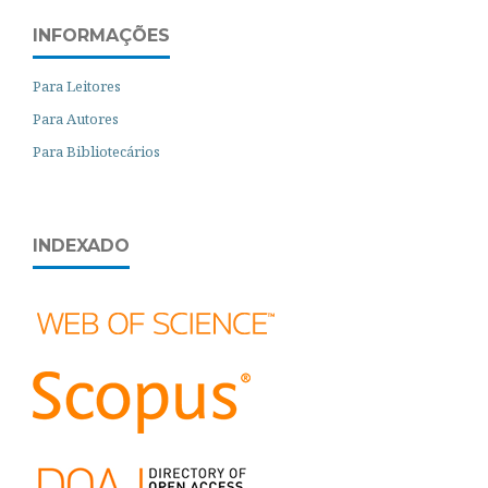
INFORMAÇÕES
Para Leitores
Para Autores
Para Bibliotecários
INDEXADO