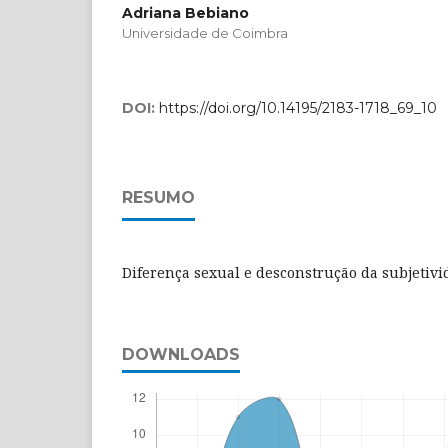
Adriana Bebiano
Universidade de Coimbra
DOI:
https://doi.org/10.14195/2183-1718_69_10
RESUMO
Diferença sexual e desconstrução da subjetiv
DOWNLOADS