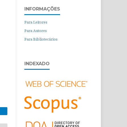
INFORMAÇÕES
Para Leitores
Para Autores
Para Bibliotecários
INDEXADO