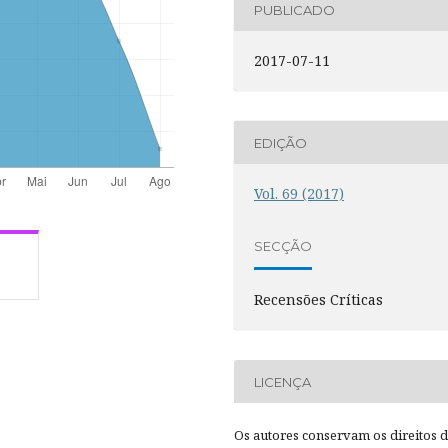
PUBLICADO
2017-07-11
EDIÇÃO
Vol. 69 (2017)
SECÇÃO
Recensões Críticas
LICENÇA
Os autores conservam os direitos 