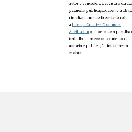
autor e concedem à revista o direit
primeira publicação, com o trabal
simultaneamente licenciado sob
a
Licença Creative Commons
Attribution
que permite a partilha
trabalho com reconhecimento da
autoria e publicação inicial nesta
revista.