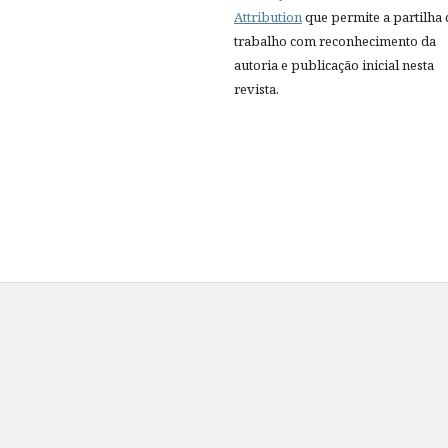
Attribution
que permite a partilha
trabalho com reconhecimento da
autoria e publicação inicial nesta
revista.