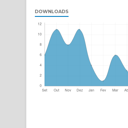
DOWNLOADS