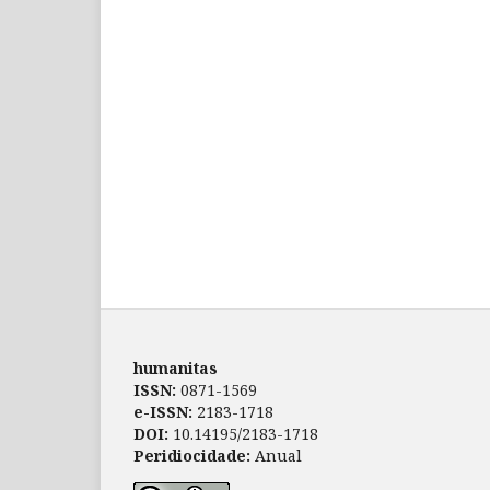
humanitas
ISSN:
0871-1569
e-ISSN:
2183-1718
DOI:
10.14195/2183-1718
Peridiocidade:
Anual