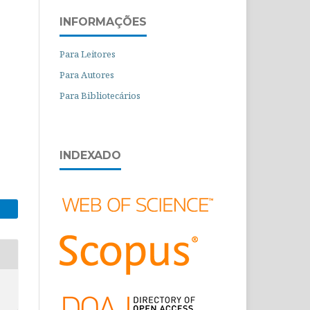
INFORMAÇÕES
Para Leitores
Para Autores
Para Bibliotecários
INDEXADO