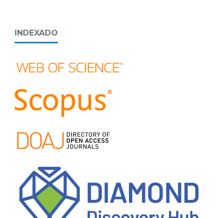
INDEXADO