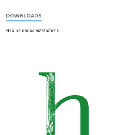
DOWNLOADS
Não há dados estatísticos.