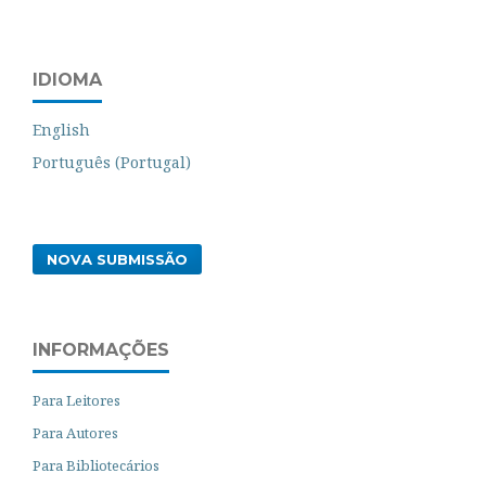
IDIOMA
English
Português (Portugal)
NOVA SUBMISSÃO
INFORMAÇÕES
Para Leitores
Para Autores
Para Bibliotecários