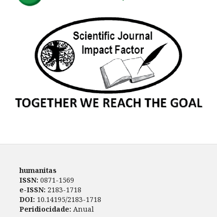
humanitas
ISSN:
0871-1569
e-ISSN:
2183-1718
DOI:
10.14195/2183-1718
Peridiocidade:
Anual