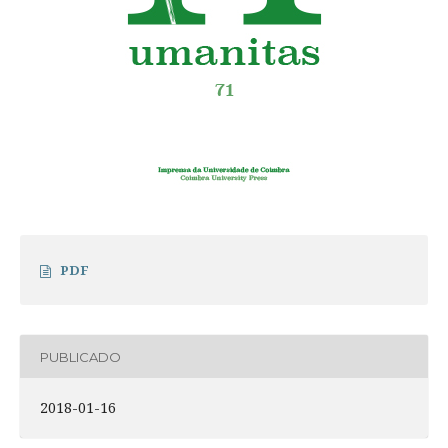
PDF
PUBLICADO
2018-01-16