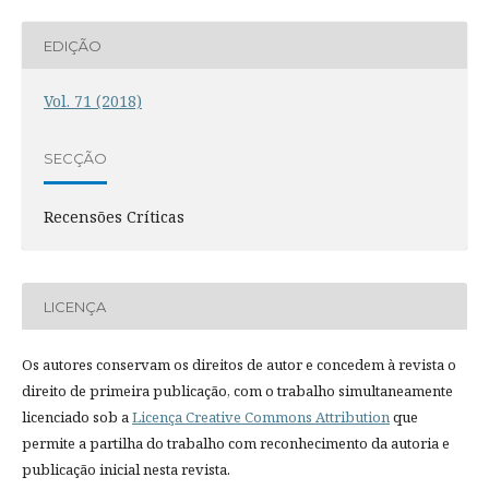
EDIÇÃO
Vol. 71 (2018)
SECÇÃO
Recensões Críticas
LICENÇA
Os autores conservam os direitos de autor e concedem à revista o
direito de primeira publicação, com o trabalho simultaneamente
licenciado sob a
Licença Creative Commons Attribution
que
permite a partilha do trabalho com reconhecimento da autoria e
publicação inicial nesta revista.