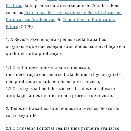
Práticas
da Imprensa da Universidade de Coimbra. Bem
como, os
Princípios de Transparência e Boas Práticas em
Publicações Académicas
do
Committee on Publication
Ethics
(COPE).
1. A Revista Psychologica apenas aceita trabalhos
originais e que não estejam submetidos para avaliação em
qualquer outra publicação.
1.1 O autor deve anexar à sua submissão,
uma declaração em como se trata de um artigo original e
não publicado ou submetido em outra revista;
1.2 Os artigos submetidos são verificados em software
antiplágio, antes de iniciarem o processo de revisão.
2. Todos os trabalhos submetidos são revistos de acordo
com o seguinte:
2.1 O Conselho Editorial realiza uma primeira avaliação