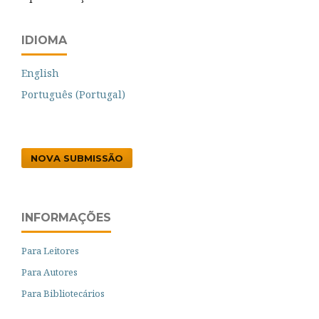
IDIOMA
English
Português (Portugal)
NOVA SUBMISSÃO
INFORMAÇÕES
Para Leitores
Para Autores
Para Bibliotecários