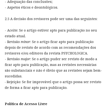
- Adequação das conclusões;
- Aspetos éticos e deontológicos.
2.5 A decisão dos revisores pode ser uma das seguintes:
- Aceite: Se o artigo estiver apto para publicação no seu
estado atual.
- Revisão
minor
: Se o artigo ficar apto para publicação
depois de revisto de acordo com as recomendações dos
revisores e/ou editores da revista PSYCHOLOGICA.
- Revisão
major
: Se o artigo puder ser revisto de modo a
ficar apto para publicação, mas as revisões necessárias
são substanciais e não é óbvio que as revisões sejam bem-
sucedidas.
-
Rejeição: Se for improvável que o artigo possa ser revisto
de forma a ficar apto para publicação.
Política de Acesso Livre