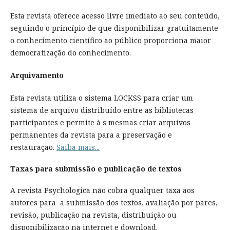
Esta revista oferece acesso livre imediato ao seu conteúdo,
seguindo o princípio de que disponibilizar gratuitamente
o conhecimento científico ao público proporciona maior
democratização do conhecimento.
Arquivamento
Esta revista utiliza o sistema LOCKSS para criar um
sistema de arquivo distribuído entre as bibliotecas
participantes e permite à s mesmas criar arquivos
permanentes da revista para a preservação e
restauração.
Saiba mais...
Taxas para submissão e publicação de textos
A revista Psychologica não cobra qualquer taxa aos
autores para a submissão dos textos, avaliação por pares,
revisão, publicação na revista, distribuição ou
disponibilização na internet e download.