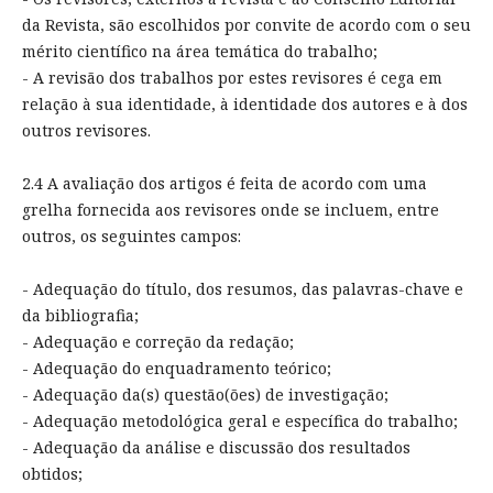
da Revista, são escolhidos por convite de acordo com o seu
mérito científico na área temática do trabalho;
- A revisão dos trabalhos por estes revisores é cega em
relação à sua identidade, à identidade dos autores e à dos
outros revisores.
2.4 A avaliação dos artigos é feita de acordo com uma
grelha fornecida aos revisores onde se incluem, entre
outros, os seguintes campos:
- Adequação do título, dos resumos, das palavras-chave e
da bibliografia;
- Adequação e correção da redação;
- Adequação do enquadramento teórico;
- Adequação da(s) questão(ões) de investigação;
- Adequação metodológica geral e específica do trabalho;
- Adequação da análise e discussão dos resultados
obtidos;