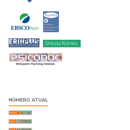
NÚMERO ATUAL