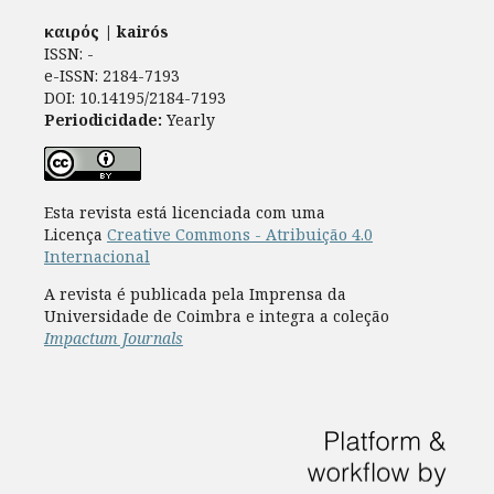
καιρός | kairós
ISSN: -
e-ISSN: 2184-7193
DOI: 10.14195/2184-7193
Periodicidade:
Yearly
Esta revista está licenciada com uma
Licença
Creative Commons - Atribuição 4.0
Internacional
A revista é publicada pela Imprensa da
Universidade de Coimbra e integra a coleção
Impactum Journals