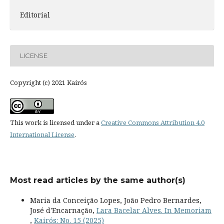
Editorial
LICENSE
Copyright (c) 2021 Kairós
This work is licensed under a
Creative Commons Attribution 4.0
International License
.
Most read articles by the same author(s)
Maria da Conceição Lopes, João Pedro Bernardes,
José d'Encarnação,
Lara Bacelar Alves. In Memoriam
,
Kairós: No. 15 (2025)