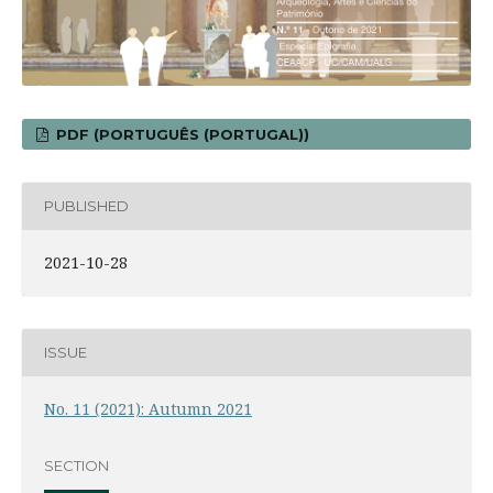
PDF (PORTUGUÊS (PORTUGAL))
PUBLISHED
2021-10-28
ISSUE
No. 11 (2021): Autumn 2021
SECTION