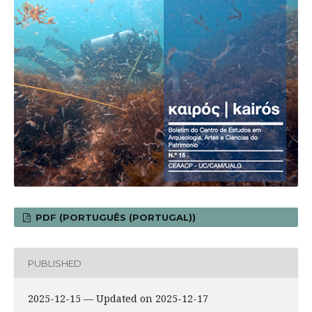
PDF (PORTUGUÊS (PORTUGAL))
PUBLISHED
2025-12-15 — Updated on 2025-12-17