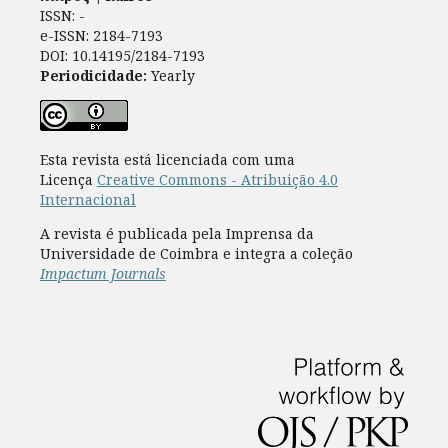
ISSN: -
e-ISSN: 2184-7193
DOI: 10.14195/2184-7193
Periodicidade:
Yearly
Esta revista está licenciada com uma
Licença
Creative Commons - Atribuição 4.0
Internacional
A revista é publicada pela Imprensa da
Universidade de Coimbra e integra a coleção
Impactum Journals