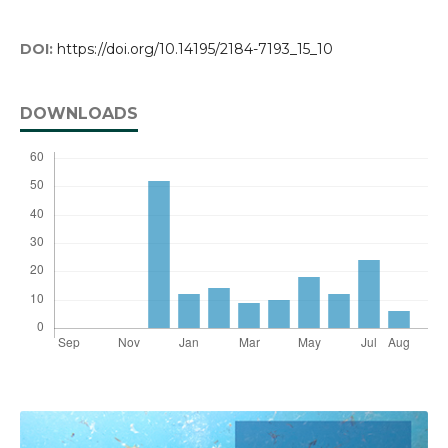
DOI:
https://doi.org/10.14195/2184-7193_15_10
DOWNLOADS