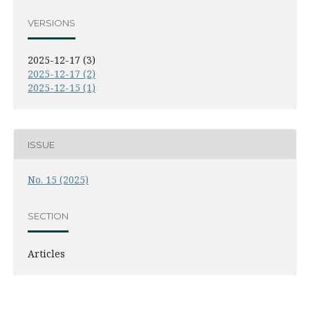
VERSIONS
2025-12-17 (3)
2025-12-17 (2)
2025-12-15 (1)
ISSUE
No. 15 (2025)
SECTION
Articles