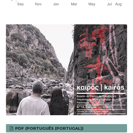
PDF (PORTUGUÊS (PORTUGAL))