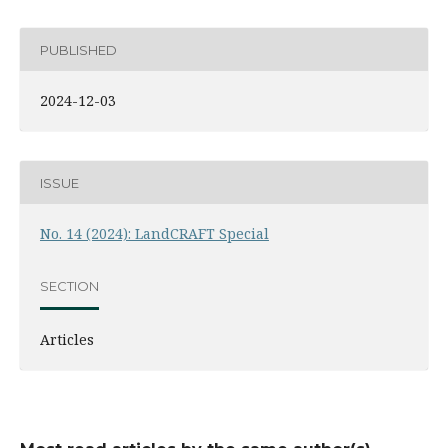
PUBLISHED
2024-12-03
ISSUE
No. 14 (2024): LandCRAFT Special
SECTION
Articles