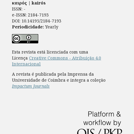
καιρός | kairós
ISSN: -
e-ISSN: 2184-7193
DOI: 10.14195/2184-7193
Periodicidade:
Yearly
Esta revista está licenciada com uma
Licença
Creative Commons - Atribuição 4.0
Internacional
A revista é publicada pela Imprensa da
Universidade de Coimbra e integra a coleção
Impactum Journals