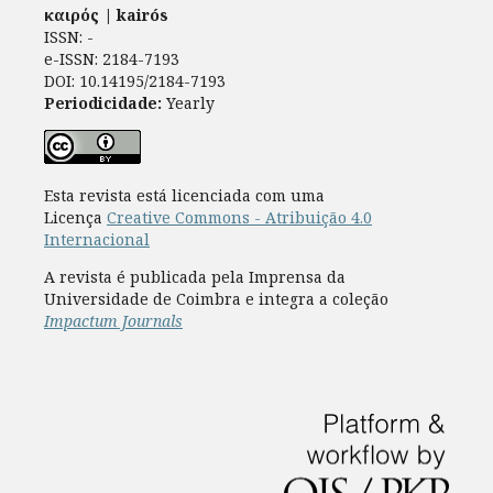
καιρός | kairós
ISSN: -
e-ISSN: 2184-7193
DOI: 10.14195/2184-7193
Periodicidade:
Yearly
Esta revista está licenciada com uma
Licença
Creative Commons - Atribuição 4.0
Internacional
A revista é publicada pela Imprensa da
Universidade de Coimbra e integra a coleção
Impactum Journals