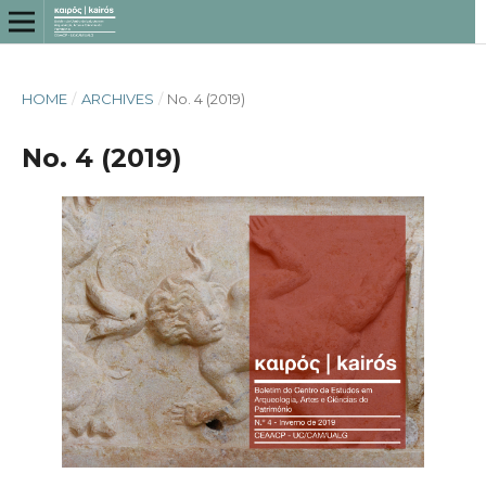
HOME
/
ARCHIVES
/
No. 4 (2019)
No. 4 (2019)