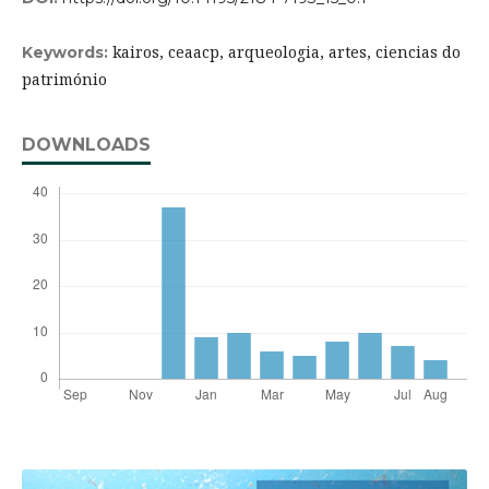
kairos, ceaacp, arqueologia, artes, ciencias do
Keywords:
património
DOWNLOADS