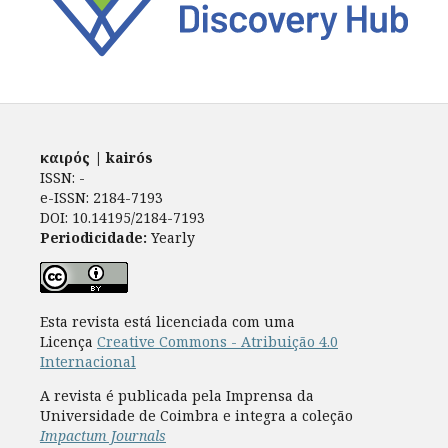
καιρός | kairós
ISSN: -
e-ISSN: 2184-7193
DOI: 10.14195/2184-7193
Periodicidade:
Yearly
Esta revista está licenciada com uma
Licença
Creative Commons - Atribuição 4.0
Internacional
A revista é publicada pela Imprensa da
Universidade de Coimbra e integra a coleção
Impactum Journals