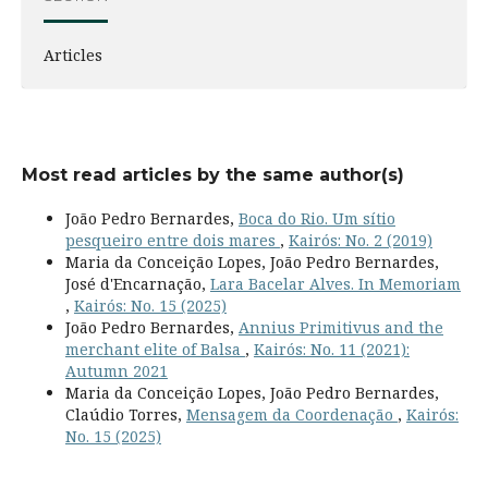
Articles
Most read articles by the same author(s)
João Pedro Bernardes,
Boca do Rio. Um sítio
pesqueiro entre dois mares
,
Kairós: No. 2 (2019)
Maria da Conceição Lopes, João Pedro Bernardes,
José d'Encarnação,
Lara Bacelar Alves. In Memoriam
,
Kairós: No. 15 (2025)
João Pedro Bernardes,
Annius Primitivus and the
merchant elite of Balsa
,
Kairós: No. 11 (2021):
Autumn 2021
Maria da Conceição Lopes, João Pedro Bernardes,
Claúdio Torres,
Mensagem da Coordenação
,
Kairós:
No. 15 (2025)