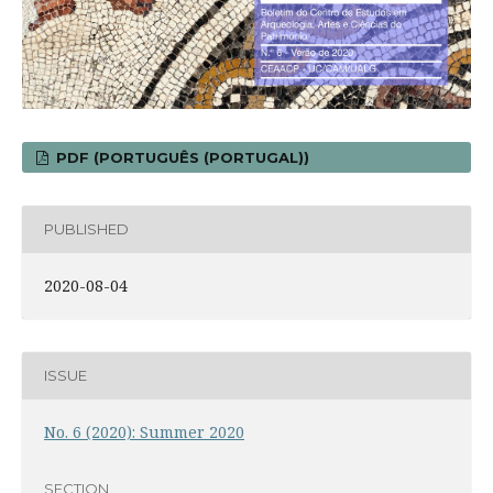
PDF (PORTUGUÊS (PORTUGAL))
PUBLISHED
2020-08-04
ISSUE
No. 6 (2020): Summer 2020
SECTION