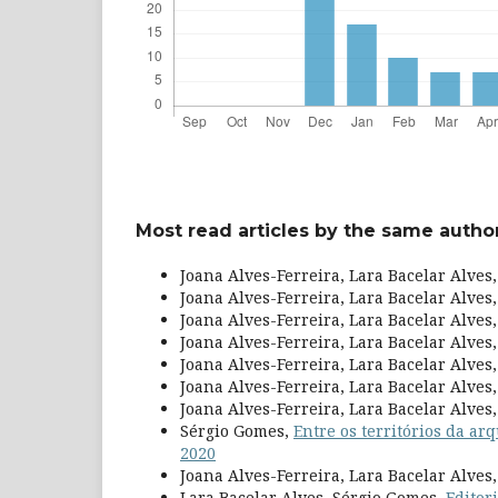
Most read articles by the same author
Joana Alves-Ferreira, Lara Bacelar Alves
Joana Alves-Ferreira, Lara Bacelar Alves
Joana Alves-Ferreira, Lara Bacelar Alves
Joana Alves-Ferreira, Lara Bacelar Alves
Joana Alves-Ferreira, Lara Bacelar Alves
Joana Alves-Ferreira, Lara Bacelar Alves
Joana Alves-Ferreira, Lara Bacelar Alves
Sérgio Gomes,
Entre os territórios da ar
2020
Joana Alves-Ferreira, Lara Bacelar Alves
Lara Bacelar Alves, Sérgio Gomes,
Editor