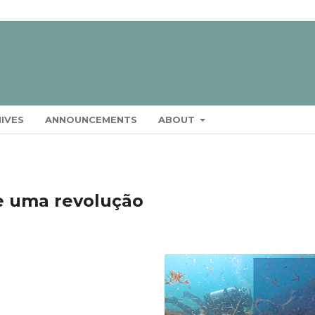
IVES
ANNOUNCEMENTS
ABOUT
e uma revolução