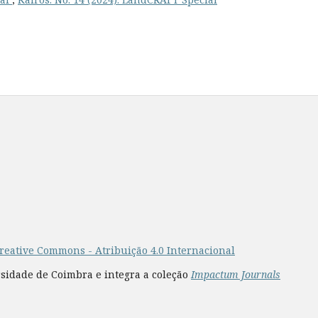
reative Commons - Atribuição 4.0 Internacional
rsidade de Coimbra e integra a coleção
Impactum Journals