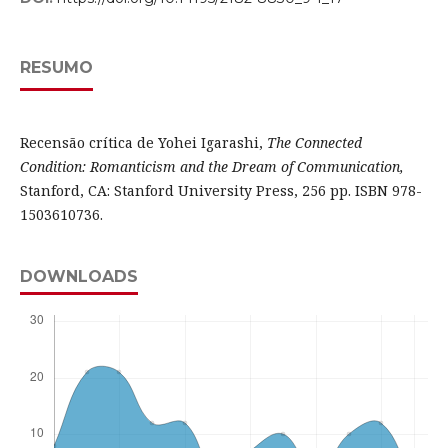
RESUMO
Recensão crítica de Yohei Igarashi,
The Connected
Condition: Romanticism and the Dream of Communication,
Stanford, CA: Stanford University Press, 256 pp. ISBN 978-
1503610736.
DOWNLOADS