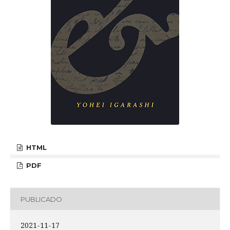
HTML
PDF
PUBLICADO
2021-11-17