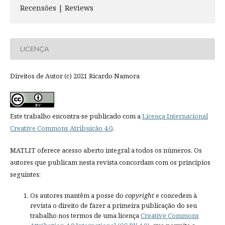
Recensões | Reviews
LICENÇA
Direitos de Autor (c) 2021 Ricardo Namora
Este trabalho encontra-se publicado com a
Licença Internacional
Creative Commons Atribuição 4.0
.
MATLIT oferece acesso aberto integral a todos os números. Os
autores que publicam nesta revista concordam com os princípios
seguintes:
Os autores mantêm a posse do
copyright
e concedem à
revista o direito de fazer a primeira publicação do seu
trabalho nos termos de uma licença
Creative Commons