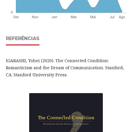
REFERÊNCIAS
IGARASHI, Yohei (2020). The Connected Condition:
Romanticism and the Dream of Communication. Stanford,
CA: Stanford University Press.