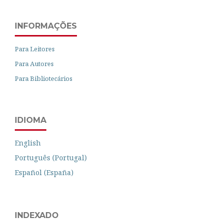
INFORMAÇÕES
Para Leitores
Para Autores
Para Bibliotecários
IDIOMA
English
Português (Portugal)
Español (España)
INDEXADO