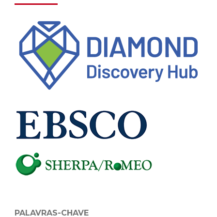
PALAVRAS-CHAVE