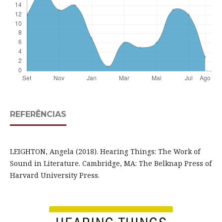
REFERÊNCIAS
LEIGHTON, Angela (2018). Hearing Things: The Work of
Sound in Literature. Cambridge, MA: The Belknap Press of
Harvard University Press.