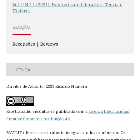
Vol. 9 N.º 1 (2021): Fotolivros de Literatura: Teoria e
História
SECÇÃO
Recensões | Reviews
LICENÇA
Direitos de Autor (c) 2021 Ricardo Namora
Este trabalho encontra-se publicado com a
Licença Internacional
Creative Commons Atribuição 4.0
.
MATLIT oferece acesso aberto integral a todos os números. Os