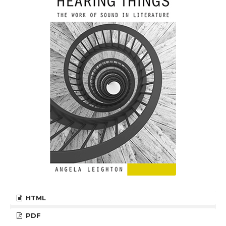
HTML
PDF