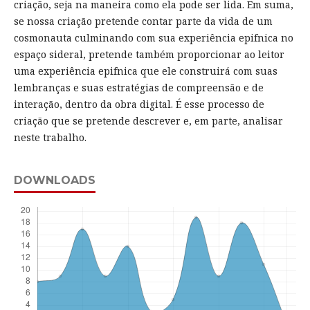
criação, seja na maneira como ela pode ser lida. Em suma,
se nossa criação pretende contar parte da vida de um
cosmonauta culminando com sua experiência epifnica no
espaço sideral, pretende também proporcionar ao leitor
uma experiência epifnica que ele construirá com suas
lembranças e suas estratégias de compreensão e de
interação, dentro da obra digital. É esse processo de
criação que se pretende descrever e, em parte, analisar
neste trabalho.
DOWNLOADS