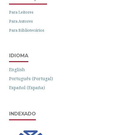
Para Leitores
Para Autores
Para Bibliotecários
IDIOMA
English
Português (Portugal)
Español (España)
INDEXADO