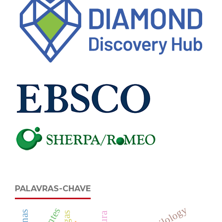
PALAVRAS-CHAVE
philology