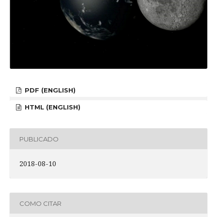
PDF (ENGLISH)
HTML (ENGLISH)
PUBLICADO
2018-08-10
COMO CITAR