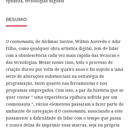
epifania, tecnologias digitais
RESUMO
O cosmonauta
, de Alckmar Santos, Wilton Azevedo e Adir
Filho, como qualquer obra artística digital, tem de lidar
com a obsolescência cada vez mais rápida das técnicas e
das tecnologias. Nesse nosso caso, todo o processo de
criação durou por volta de quatro anos e foi sujeito a uma
série de alterações substanciais na estratégia de
programação, tanto quanto nas ferramentas e nos
programas empregados. Com isso, a par da história que se
quer contar ” uma experiência epifnica sofrida por um
cosmonauta ”, vários elementos passaram a fazer parte do
ambiente de navegação d'
O cosmonauta
, associando a este
justamente a dificuldade de lidar com o tempo que passa
e nunca deixa de imprimir suas marcas, seja na própria