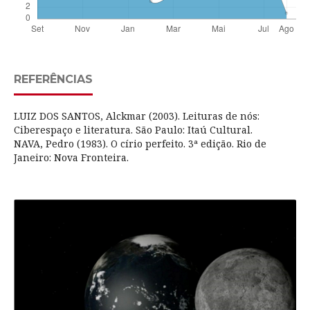
REFERÊNCIAS
LUIZ DOS SANTOS, Alckmar (2003). Leituras de nós:
Ciberespaço e literatura. São Paulo: Itaú Cultural.
NAVA, Pedro (1983). O círio perfeito. 3ª edição. Rio de
Janeiro: Nova Fronteira.