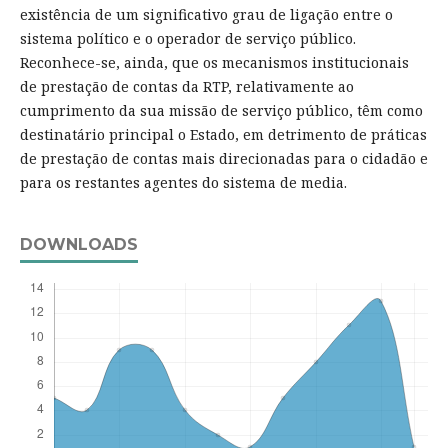
existência de um significativo grau de ligação entre o
sistema político e o operador de serviço público.
Reconhece-se, ainda, que os mecanismos institucionais
de prestação de contas da RTP, relativamente ao
cumprimento da sua missão de serviço público, têm como
destinatário principal o Estado, em detrimento de práticas
de prestação de contas mais direcionadas para o cidadão e
para os restantes agentes do sistema de media.
DOWNLOADS