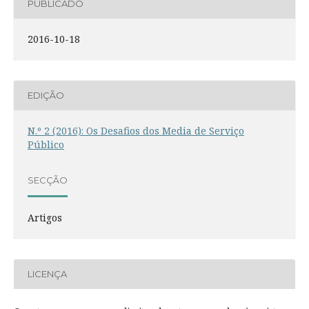
PUBLICADO
2016-10-18
EDIÇÃO
N.º 2 (2016): Os Desafios dos Media de Serviço
Público
SECÇÃO
Artigos
LICENÇA