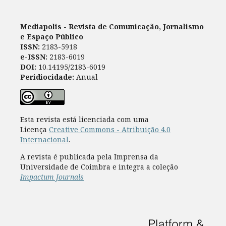
Mediapolis - Revista de Comunicação, Jornalismo
e Espaço Público
ISSN:
2183-5918
e-ISSN:
2183-6019
DOI:
10.14195/2183-6019
Peridiocidade:
Anual
Esta revista está licenciada com uma
Licença
Creative Commons - Atribuição 4.0
Internacional
.
A revista é publicada pela Imprensa da
Universidade de Coimbra e integra a coleção
Impactum Journals