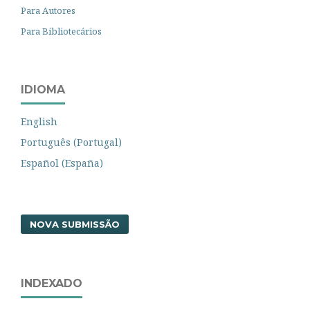
Para Autores
Para Bibliotecários
IDIOMA
English
Português (Portugal)
Español (España)
NOVA SUBMISSÃO
INDEXADO