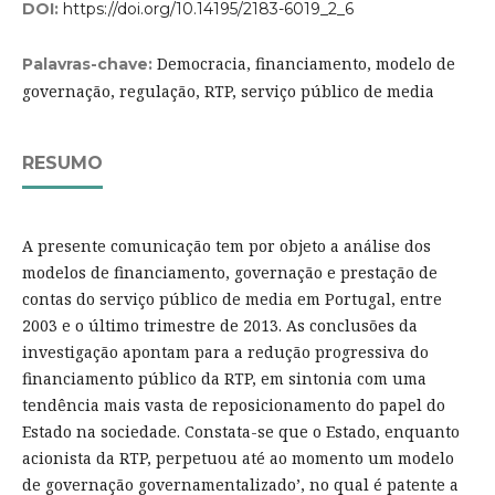
DOI:
https://doi.org/10.14195/2183-6019_2_6
Democracia, financiamento, modelo de
Palavras-chave:
governação, regulação, RTP, serviço público de media
RESUMO
A presente comunicação tem por objeto a análise dos
modelos de financiamento, governação e prestação de
contas do serviço público de media em Portugal, entre
2003 e o último trimestre de 2013. As conclusões da
investigação apontam para a redução progressiva do
financiamento público da RTP, em sintonia com uma
tendência mais vasta de reposicionamento do papel do
Estado na sociedade. Constata-se que o Estado, enquanto
acionista da RTP, perpetuou até ao momento um modelo
de governação governamentalizado’, no qual é patente a