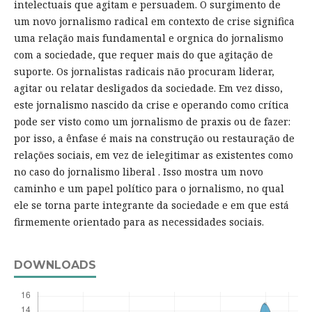
intelectuais que agitam e persuadem. O surgimento de
um novo jornalismo radical em contexto de crise significa
uma relação mais fundamental e orgnica do jornalismo
com a sociedade, que requer mais do que agitação de
suporte. Os jornalistas radicais não procuram liderar,
agitar ou relatar desligados da sociedade. Em vez disso,
este jornalismo nascido da crise e operando como crítica
pode ser visto como um jornalismo de praxis ou de fazer:
por isso, a ênfase é mais na construção ou restauração de
relações sociais, em vez de ielegitimar as existentes como
no caso do jornalismo liberal . Isso mostra um novo
caminho e um papel político para o jornalismo, no qual
ele se torna parte integrante da sociedade e em que está
firmemente orientado para as necessidades sociais.
DOWNLOADS