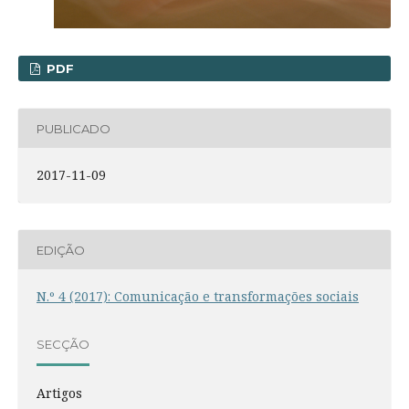
PDF
PUBLICADO
2017-11-09
EDIÇÃO
N.º 4 (2017): Comunicação e transformações sociais
SECÇÃO
Artigos