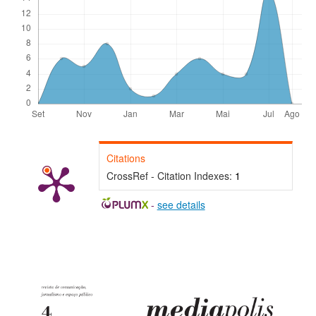
Citations
CrossRef - Citation Indexes:
1
-
see details