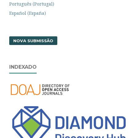
Português (Portugal)
Español (España)
NOVA SUBMISSÃO
INDEXADO