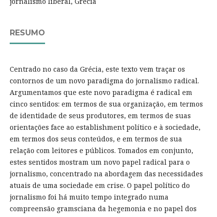
jornalismo liberal, Grécia
RESUMO
Centrado no caso da Grécia, este texto vem traçar os
contornos de um novo paradigma do jornalismo radical.
Argumentamos que este novo paradigma é radical em
cinco sentidos: em termos de sua organização, em termos
de identidade de seus produtores, em termos de suas
orientações face ao establishment político e à sociedade,
em termos dos seus conteúdos, e em termos de sua
relação com leitores e públicos. Tomados em conjunto,
estes sentidos mostram um novo papel radical para o
jornalismo, concentrado na abordagem das necessidades
atuais de uma sociedade em crise. O papel político do
jornalismo foi há muito tempo integrado numa
compreensão gramsciana da hegemonia e no papel dos