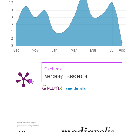
Captures
Mendeley - Readers:
4
-
see details