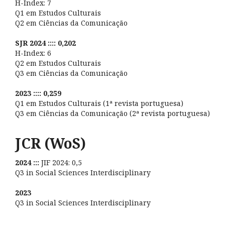
H-Index: 7
Q1 em Estudos Culturais
Q2 em Ciências da Comunicação
SJR 2024 :::: 0,202
H-Index: 6
Q2 em Estudos Culturais
Q3 em Ciências da Comunicação
2023 :::: 0,259
Q1 em Estudos Culturais (1ª revista portuguesa)
Q3 em Ciências da Comunicação (2ª revista portuguesa)
JCR (WoS)
2024 :::
JIF 2024: 0,5
Q3 in Social Sciences Interdisciplinary
2023
Q3 in Social Sciences Interdisciplinary