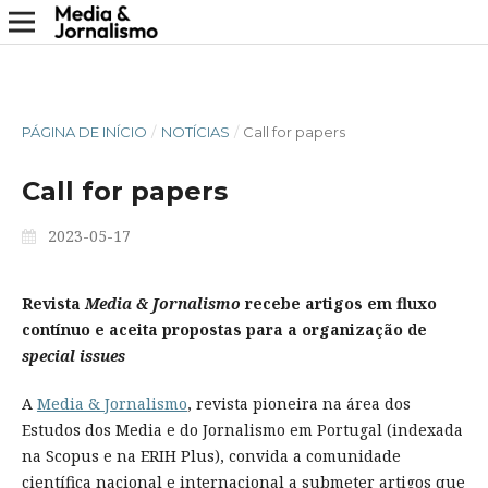
PÁGINA DE INÍCIO
/
NOTÍCIAS
/
Call for papers
Call for papers
2023-05-17
Revista
Media & Jornalismo
recebe artigos em fluxo
contínuo e aceita propostas para a organização de
special issues
A
Media & Jornalismo
, revista pioneira na área dos
Estudos dos Media e do Jornalismo em Portugal (indexada
na Scopus e na ERIH Plus), convida a comunidade
científica nacional e internacional a submeter artigos que