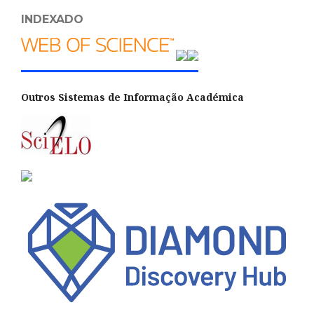
INDEXADO
Outros Sistemas de Informação Académica