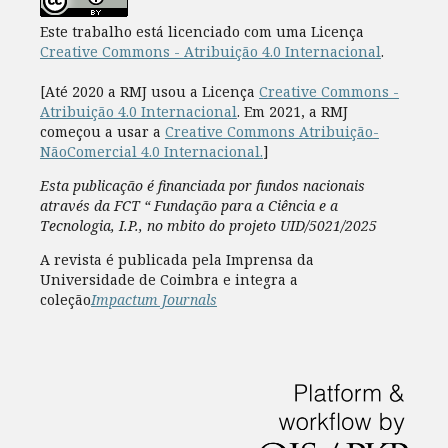
Este trabalho está licenciado com uma Licença
Creative Commons - Atribuição 4.0 Internacional
.
[Até 2020 a RMJ usou a Licença
Creative Commons -
Atribuição 4.0 Internacional
. Em 2021, a RMJ
começou a usar a
Creative Commons Atribuição-
NãoComercial 4.0 Internacional.
]
Esta publicação é financiada por fundos nacionais
através da FCT “ Fundação para a Ciência e a
Tecnologia, I.P., no mbito do projeto UID/5021/2025
A revista é publicada pela Imprensa da
Universidade de Coimbra e integra a
coleção
Impactum Journals