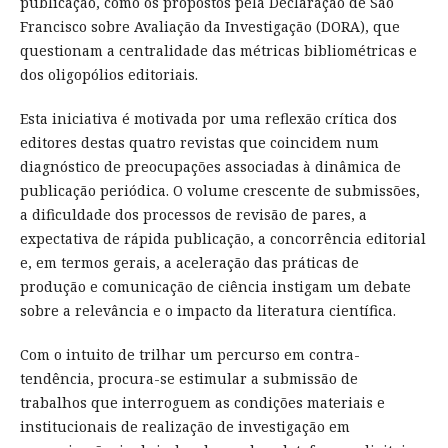
publicação, como os propostos pela Declaração de São
Francisco sobre Avaliação da Investigação (DORA), que
questionam a centralidade das métricas bibliométricas e
dos oligopólios editoriais.
Esta iniciativa é motivada por uma reflexão crítica dos
editores destas quatro revistas que coincidem num
diagnóstico de preocupações associadas à dinâmica de
publicação periódica. O volume crescente de submissões,
a dificuldade dos processos de revisão de pares, a
expectativa de rápida publicação, a concorrência editorial
e, em termos gerais, a aceleração das práticas de
produção e comunicação de ciência instigam um debate
sobre a relevância e o impacto da literatura científica.
Com o intuito de trilhar um percurso em contra-
tendência, procura-se estimular a submissão de
trabalhos que interroguem as condições materiais e
institucionais de realização de investigação em