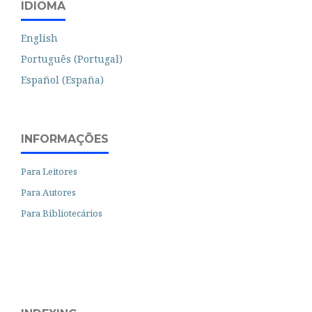
IDIOMA
English
Português (Portugal)
Español (España)
INFORMAÇÕES
Para Leitores
Para Autores
Para Bibliotecários