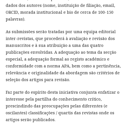
dados dos autores (nome, instituição de filiação, email,
ORCID, morada institucional e bio de cerca de 100-150
palavras).
As submissões serão tratadas por uma equipa editorial
inter-revistas, que procederá à avaliação e revisão dos
manuscritos e à sua atribuição a uma das quatro
publicações envolvidas. A adequação ao tema da secção
especial, a adequação formal ao registo académico e
conformidade com a norma APA, bem como a pertinência,
relevância e originalidade da abordagem são critérios de
seleção dos artigos para revisão.
Faz parte do espírito desta iniciativa conjunta enfatizar o
interesse pela partilha do conhecimento crítico,
prescindindo das preocupações pelas diferentes (e
oscilantes) classificações / quartis das revistas onde os
artigos serão publicados.