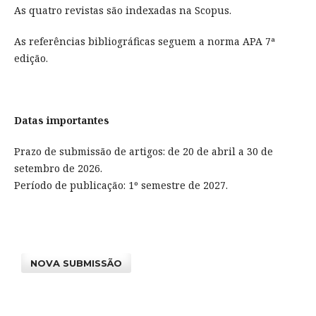
As quatro revistas são indexadas na Scopus.
As referências bibliográficas seguem a norma APA 7ª
edição.
Datas importantes
Prazo de submissão de artigos: de 20 de abril a 30 de
setembro de 2026.
Período de publicação: 1º semestre de 2027.
NOVA SUBMISSÃO