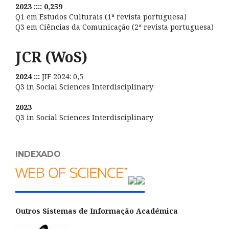
2023 :::: 0,259
Q1 em Estudos Culturais (1ª revista portuguesa)
Q3 em Ciências da Comunicação (2ª revista portuguesa)
JCR (WoS)
2024 :::
JIF 2024: 0,5
Q3 in Social Sciences Interdisciplinary
2023
Q3 in Social Sciences Interdisciplinary
INDEXADO
Outros Sistemas de Informação Académica