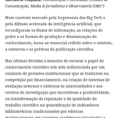
Comunicação, Media & Jornalismo e Observatorio (OBS*)
Num contexto marcado pela hegemonia das Big Tech e
pela difusão acelerada da inteligência artificial, que
reconfiguram os fluxos de informação, as relações de
poder e as formas de produção e disseminação do
conhecimento, torna-se essencial refletir sobre o estatuto,
a natureza e as práticas da publicação científica.
Nas últimas décadas a maneira de encarar o papel do
conhecimento científico tem sido influenciada por um
conjunto de pressões institucionais que se traduzem na
competição por financiamento, na criação de sistemas de
avaliação internos e externos às universidades e aos
centros de investigação que incentivam a produtividade,
na transformação da reputação e da qualidade do
trabalho científico na quantificação de indicadores
bibliométricos condicionados por editoras
multinacionais, em carreiras académicas vinculadas a