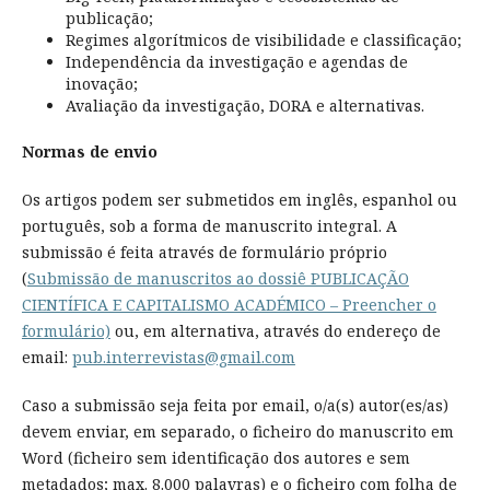
publicação;
Regimes algorítmicos de visibilidade e classificação;
Independência da investigação e agendas de
inovação;
Avaliação da investigação, DORA e alternativas.
Normas de envio
Os artigos podem ser submetidos em inglês, espanhol ou
português, sob a forma de manuscrito integral. A
submissão é feita através de formulário próprio
(
Submissão de manuscritos ao dossiê PUBLICAÇÃO
CIENTÍFICA E CAPITALISMO ACADÉMICO – Preencher o
formulário)
ou, em alternativa, através do endereço de
email:
pub.interrevistas@gmail.com
Caso a submissão seja feita por email, o/a(s) autor(es/as)
devem enviar, em separado, o ficheiro do manuscrito em
Word (ficheiro sem identificação dos autores e sem
metadados; max. 8.000 palavras) e o ficheiro com folha de