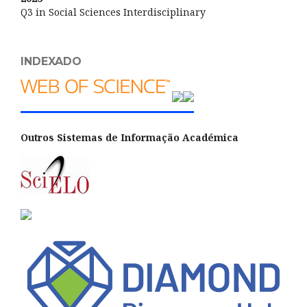
Q3 in Social Sciences Interdisciplinary
INDEXADO
Outros Sistemas de Informação Académica