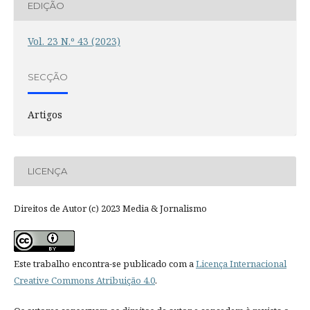
EDIÇÃO
Vol. 23 N.º 43 (2023)
SECÇÃO
Artigos
LICENÇA
Direitos de Autor (c) 2023 Media & Jornalismo
Este trabalho encontra-se publicado com a
Licença Internacional
Creative Commons Atribuição 4.0
.