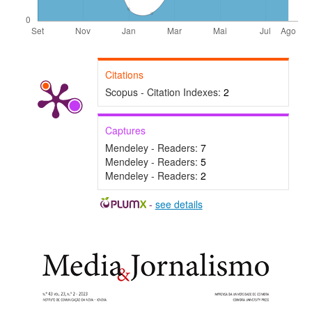
Citations
Scopus - Citation Indexes:
2
Captures
Mendeley - Readers:
7
Mendeley - Readers:
5
Mendeley - Readers:
2
-
see details