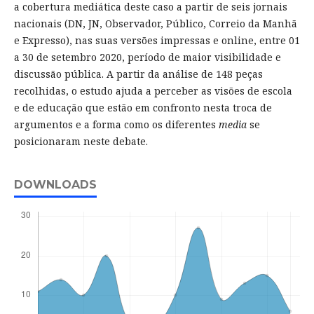
a cobertura mediática deste caso a partir de seis jornais
nacionais (DN, JN, Observador, Público, Correio da Manhã
e Expresso), nas suas versões impressas e online, entre 01
a 30 de setembro 2020, período de maior visibilidade e
discussão pública. A partir da análise de 148 peças
recolhidas, o estudo ajuda a perceber as visões de escola
e de educação que estão em confronto nesta troca de
argumentos e a forma como os diferentes
media
se
posicionaram neste debate.
DOWNLOADS